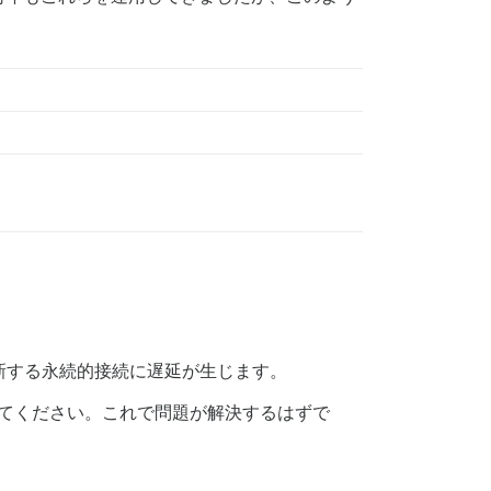
新する永続的接続に遅延が生じます。
してください。これで問題が解決するはずで