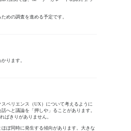
るための調査を進める予定です。
わかります。
スペリエンス（UX）について考えるように
会話へと議論を「押しや」ることがあります。
げればきりがありません。
とほぼ同時に発生する傾向があります。大きな