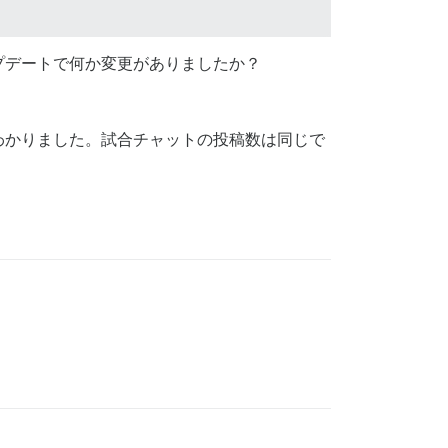
プデートで何か変更がありましたか？
わかりました。試合チャットの投稿数は同じで