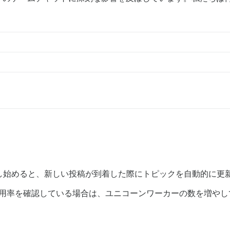
ーし始めると、新しい投稿が到着した際にトピックを自動的に更
 使用率を確認している場合は、ユニコーンワーカーの数を増や