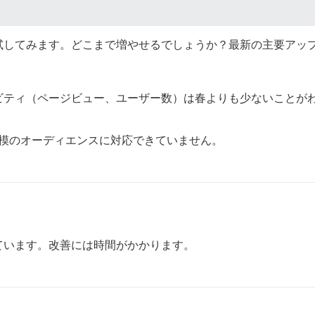
試してみます。どこまで増やせるでしょうか？最新の主要アッ
ビティ（ページビュー、ユーザー数）は春よりも少ないことが
規模のオーディエンスに対応できていません。
っています。改善には時間がかかります。