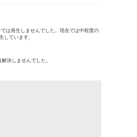
ズンでは発生しませんでした。現在では中程度の
発生しています。
は解決しませんでした。