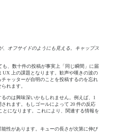
が、オフサイドのようにも見える。キャップス
ていても、数十件の投稿が事実上「同じ瞬間」に届
UX 上の課題となります。歓声や嘆きの波の
るチャッターが自明のことを投稿するのを忘れ
せられます。
るのは興味深いかもしれません。例えば、1
されます。もしゴールによって 20 件の反応
ることになります。これにより、関連する情報を
可能性があります。キューの長さが次第に伸び