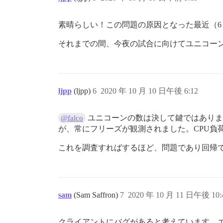
素晴らしい！この問題の原因となった最近（6
それまでの間、今夜の試合に向けてユニコー
ljpp
(ljpp)
6
2020 年 10 月 10 日午後 6:12
ユニコーンの数は決して鍵ではありま
@falco
が、常にフリーズが観測されました。CPU負荷
これを調査すればするほど、問題であり回帰
sam
(Sam Saffron)
7
2020 年 10 月 11 日午後 10:
クライアントにバグがあると考えています。