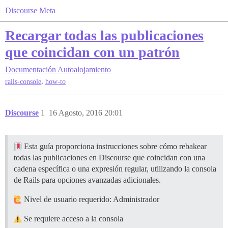
Discourse Meta
Recargar todas las publicaciones
que coincidan con un patrón
Documentación
Autoalojamiento
,
rails-console
how-to
Discourse
1
16 Agosto, 2016 20:01
Esta guía proporciona instrucciones sobre cómo rebakear
todas las publicaciones en Discourse que coincidan con una
cadena específica o una expresión regular, utilizando la consola
de Rails para opciones avanzadas adicionales.
Nivel de usuario requerido: Administrador
Se requiere acceso a la consola