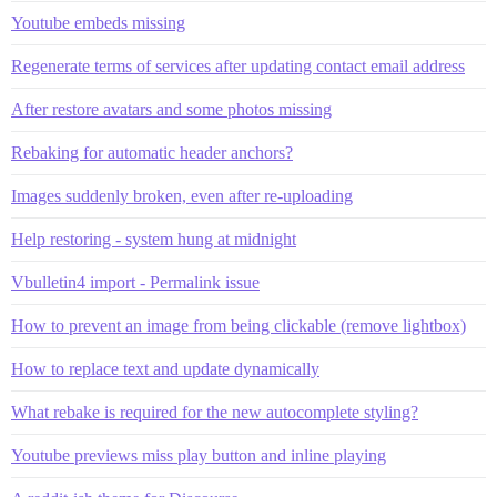
Youtube embeds missing
Regenerate terms of services after updating contact email address
After restore avatars and some photos missing
Rebaking for automatic header anchors?
Images suddenly broken, even after re-uploading
Help restoring - system hung at midnight
Vbulletin4 import - Permalink issue
How to prevent an image from being clickable (remove lightbox)
How to replace text and update dynamically
What rebake is required for the new autocomplete styling?
Youtube previews miss play button and inline playing