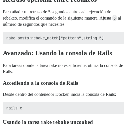
Para añadir un retraso de 5 segundos entre cada ejecución de
rebakeo, modifica el comando de la siguiente manera. Ajusta
5
al
número de segundos que necesites:
Avanzado: Usando la consola de Rails
Para tareas donde la tarea rake no es suficiente, utiliza la consola de
Rails.
Accediendo a la consola de Rails
Desde dentro del contenedor Docker, inicia la consola de Rails:
Usando la tarea rake rebake uncooked