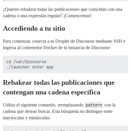
¿Quieres rebakear todas las publicaciones que coincidan con una
cadena o una expresión regular? ¡Comencemos!
Accediendo a tu sitio
Para comenzar, conecta a tu Droplet de Discourse mediante SSH e
ingresa al contenedor Docker de tu instancia de Discourse:
cd /var/discourse

Rebakear todas las publicaciones que
contengan una cadena específica
Utiliza el siguiente comando, reemplazando
pattern
con la
cadena que deseas buscar. Esta búsqueda no distingue entre
mayúsculas y minúsculas.