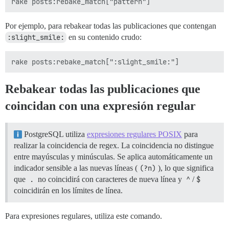
Por ejemplo, para rebakear todas las publicaciones que contengan
:slight_smile:
en su contenido crudo:
Rebakear todas las publicaciones que
coincidan con una expresión regular
PostgreSQL utiliza
expresiones regulares POSIX
para
realizar la coincidencia de regex. La coincidencia no distingue
entre mayúsculas y minúsculas. Se aplica automáticamente un
indicador sensible a las nuevas líneas (
(?n)
), lo que significa
que
.
no coincidirá con caracteres de nueva línea y
^
/
$
coincidirán en los límites de línea.
Para expresiones regulares, utiliza este comando.