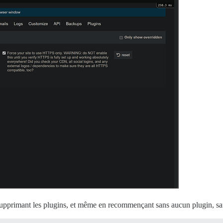
 supprimant les plugins, et même en recommençant sans aucun plugin, 