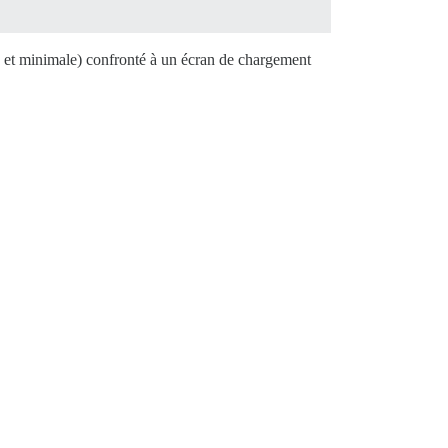
ge et minimale) confronté à un écran de chargement