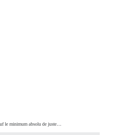
sauf le minimum absolu de juste…