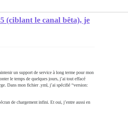
(ciblant le canal bêta), je
 maintenir un support de service à long terme pour mon
ter le temps de quelques jours, j’ai tout effacé
ge. Dans mon fichier .yml, j’ai spécifié “version:
 écran de chargement infini. Et oui, j’entre aussi en