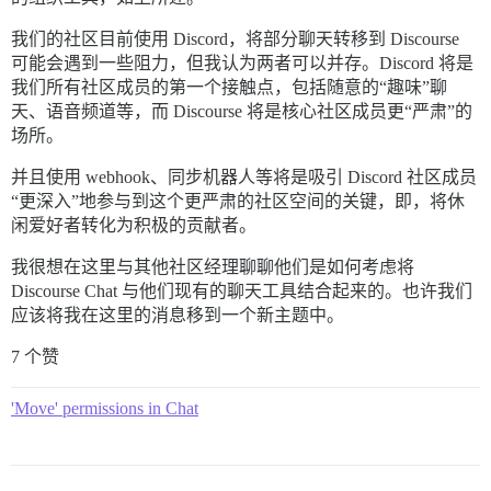
我们的社区目前使用 Discord，将部分聊天转移到 Discourse
可能会遇到一些阻力，但我认为两者可以并存。Discord 将是
我们所有社区成员的第一个接触点，包括随意的“趣味”聊
天、语音频道等，而 Discourse 将是核心社区成员更“严肃”的
场所。
并且使用 webhook、同步机器人等将是吸引 Discord 社区成员
“更深入”地参与到这个更严肃的社区空间的关键，即，将休
闲爱好者转化为积极的贡献者。
我很想在这里与其他社区经理聊聊他们是如何考虑将
Discourse Chat 与他们现有的聊天工具结合起来的。也许我们
应该将我在这里的消息移到一个新主题中。
7 个赞
'Move' permissions in Chat