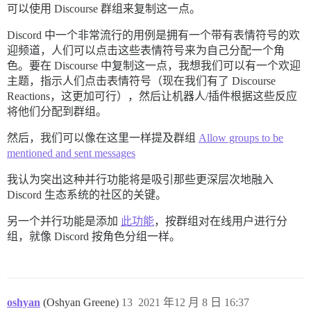
可以使用 Discourse 群组来复制这一点。
Discord 中一个非常流行的用例是拥有一个带有表情符号的欢
迎频道，人们可以点击这些表情符号来为自己分配一个角
色。要在 Discourse 中复制这一点，我想我们可以有一个欢迎
主题，指示人们点击表情符号（现在我们有了 Discourse
Reactions，这更加可行），然后让机器人/插件根据这些反应
将他们分配到群组。
然后，我们可以像在这里一样提及群组
Allow groups to be
mentioned and sent messages
我认为突出这种并行功能将是吸引那些更深层次地融入
Discord 生态系统的社区的关键。
另一个并行功能是添加
此功能
，按群组对在线用户进行分
组，就像 Discord 按角色分组一样。
oshyan
(Oshyan Greene)
13
2021 年12 月 8 日 16:37