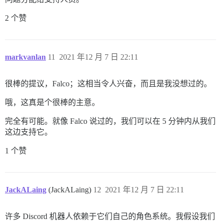
2 个赞
markvanlan
11
2021 年12 月 7 日 22:11
很棒的提议，Falco；这相当令人兴奋，而且是我没想过的。
哦，这真是个很棒的主意。
完全有可能。就像 Falco 说过的，我们可以在 5 分钟内从我们
这边支持它。
1 个赞
JackALaing
(JackALaing)
12
2021 年12 月 7 日 22:11
许多 Discord 机器人依赖于它们自己的角色系统。我假设我们