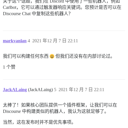
关于这个话题，我们在 Discord 中使用了一些机器人，例如
Carlbot，它可以通过触发器响应关键词。您预计是否可以在
Discourse Chat 中复制这些机器人？
markvanlan
4
2021 年12 月 7 日 22:11
我们可以构建任何东西
但我们还没有在内部讨论过。
1 个赞
JackALaing
(JackALaing)
5
2021 年12 月 7 日 22:11
太棒了！如果核心团队提供一个插件框架，让我们可以在
Discourse 中构建类似的机器人，我认为这就足够了。
当然，这在发布时并不是优先事项。