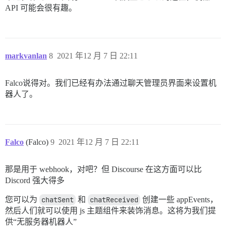
API 可能会很有趣。
markvanlan
8
2021 年12 月 7 日 22:11
Falco说得对。我们已经有办法通过聊天管理员界面来设置机
器人了。
Falco
(Falco)
9
2021 年12 月 7 日 22:11
那是用于 webhook，对吧？但 Discourse 在这方面可以比
Discord 强大得多
您可以为
chatSent
和
chatReceived
创建一些 appEvents，
然后人们就可以使用 js 主题组件来装饰消息。这将为我们提
供“无服务器机器人”