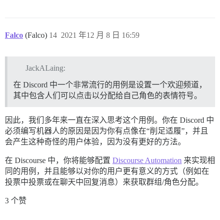
Falco
(Falco)
14
2021 年12 月 8 日 16:59
JackALaing:
在 Discord 中一个非常流行的用例是设置一个欢迎频道，
其中包含人们可以点击以分配给自己角色的表情符号。
因此，我们多年来一直在深入思考这个用例。你在 Discord 中
必须编写机器人的原因是因为你有点像在“削足适履”，并且
会产生这种奇怪的用户体验，因为没有更好的方法。
在 Discourse 中，你将能够配置
Discourse Automation
来实现相
同的用例，并且能够以对你的用户更有意义的方式（例如在
投票中投票或在聊天中回复消息）来获取群组/角色分配。
3 个赞