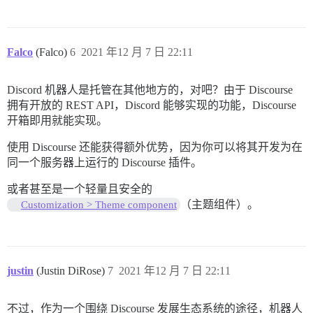
Falco
(Falco)
6
2021 年12 月 7 日 22:11
Discord 机器人是托管在其他地方的，对吧？由于 Discourse
拥有开放的 REST API，Discord 能够实现的功能，Discourse
开箱即用就能实现。
使用 Discourse 还能获得额外优势，因为你可以将其开发为在
同一个服务器上运行的 Discourse 插件。
或者甚至是一个轻量且安全的
（主题组件）。
Customization > Theme component
justin
(Justin DiRose)
7
2021 年12 月 7 日 22:11
不过，作为一个围绕 Discourse 发展生态系统的途径，机器人