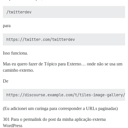
para
Isso funciona.
Mas eu quero fazer de Tópico para Externo… onde não se usa um
caminho externo.
De
(Eu adicionei um curinga para corresponder a URLs paginadas)
301 Para o permalink do post da minha aplicação externa
WordPress