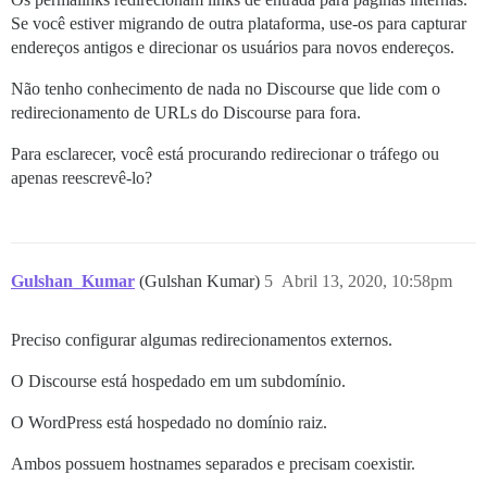
Se você estiver migrando de outra plataforma, use-os para capturar
endereços antigos e direcionar os usuários para novos endereços.
Não tenho conhecimento de nada no Discourse que lide com o
redirecionamento de URLs do Discourse para fora.
Para esclarecer, você está procurando redirecionar o tráfego ou
apenas reescrevê-lo?
Gulshan_Kumar
(Gulshan Kumar)
5
Abril 13, 2020, 10:58pm
Preciso configurar algumas redirecionamentos externos.
O Discourse está hospedado em um subdomínio.
O WordPress está hospedado no domínio raiz.
Ambos possuem hostnames separados e precisam coexistir.