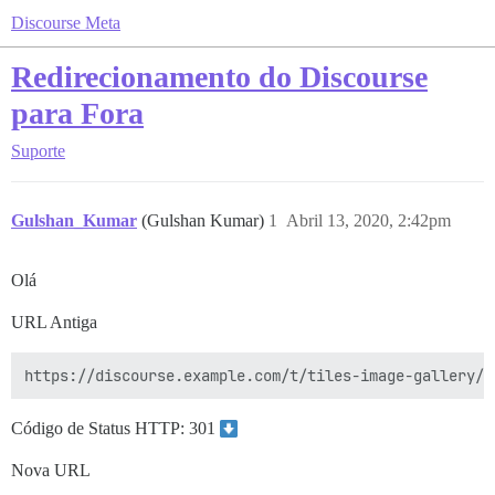
Discourse Meta
Redirecionamento do Discourse
para Fora
Suporte
Gulshan_Kumar
(Gulshan Kumar)
1
Abril 13, 2020, 2:42pm
Olá
URL Antiga
Código de Status HTTP: 301
Nova URL