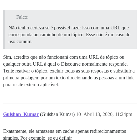
Falco:
Não tenho certeza se é possível fazer isso com uma URL que
corresponda ao caminho de um tópico. Esse não é um caso de
uso comum.
Sim, acredito que não funcionará com uma URL de tópico ou
qualquer outra URL à qual o Discourse normalmente responde.
Tente reativar o tópico, excluir todas as suas respostas e substituir a
primeira postagem por um texto direcionando as pessoas a um link
para o site externo aplicável.
Gulshan_Kumar
(Gulshan Kumar)
10
Abril 13, 2020, 11:24pm
Exatamente, ele armazena em cache apenas redirecionamentos
simples. Por exemplo, se eu definir