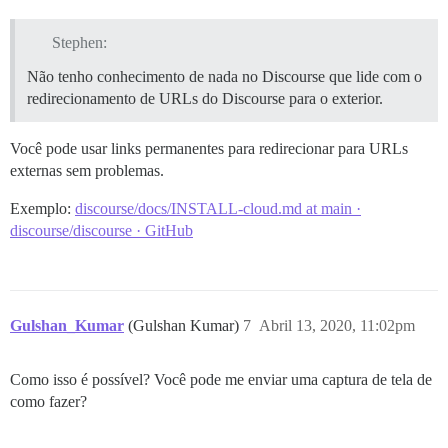
Stephen:
Não tenho conhecimento de nada no Discourse que lide com o
redirecionamento de URLs do Discourse para o exterior.
Você pode usar links permanentes para redirecionar para URLs
externas sem problemas.
Exemplo:
discourse/docs/INSTALL-cloud.md at main ·
discourse/discourse · GitHub
Gulshan_Kumar
(Gulshan Kumar)
7
Abril 13, 2020, 11:02pm
Como isso é possível? Você pode me enviar uma captura de tela de
como fazer?