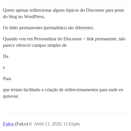
Quero apenas redirecionar alguns tópicos do Discourse para posts
do blog no WordPress.
Os links permanentes (permalinks) são diferentes.
Quando vou em Personalizar do Discourse > link permanente, não
parece oferecer campos simples de
De
e
Para
que teriam facilitado a criação de redirecionamentos para onde eu
quisesse.
Falco
(Falco)
6
Abril 13, 2020, 11:01pm