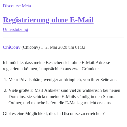
Discourse Meta
Registrierung ohne E-Mail
Unterstützung
ChiConv
(Chiconv)
1
2. Mai 2020 um 01:32
Ich möchte, dass meine Besucher sich ohne E-Mail-Adresse
registrieren können, hauptsächlich aus zwei Gründen:
Mehr Privatsphäre, weniger aufdringlich, von ihrer Seite aus.
Viele große E-Mail-Anbieter sind viel zu wählerisch bei neuen
Domains, sie schicken meine E-Mails ständig in den Spam-
Ordner, und manche liefern die E-Mails gar nicht erst aus.
Gibt es eine Möglichkeit, dies in Discourse zu erreichen?