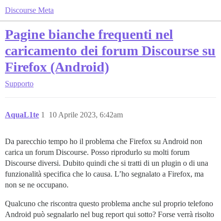
Discourse Meta
Pagine bianche frequenti nel
caricamento dei forum Discourse su
Firefox (Android)
Supporto
AquaL1te
1
10 Aprile 2023, 6:42am
Da parecchio tempo ho il problema che Firefox su Android non
carica un forum Discourse. Posso riprodurlo su molti forum
Discourse diversi. Dubito quindi che si tratti di un plugin o di una
funzionalità specifica che lo causa. L’ho segnalato a Firefox, ma
non se ne occupano.
Qualcuno che riscontra questo problema anche sul proprio telefono
Android può segnalarlo nel bug report qui sotto? Forse verrà risolto