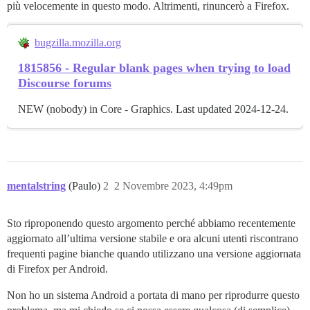
più velocemente in questo modo. Altrimenti, rinuncerò a Firefox.
bugzilla.mozilla.org
1815856 - Regular blank pages when trying to load
Discourse forums
NEW (nobody) in Core - Graphics. Last updated 2024-12-24.
mentalstring
(Paulo)
2
2 Novembre 2023, 4:49pm
Sto riproponendo questo argomento perché abbiamo recentemente
aggiornato all’ultima versione stabile e ora alcuni utenti riscontrano
frequenti pagine bianche quando utilizzano una versione aggiornata
di Firefox per Android.
Non ho un sistema Android a portata di mano per riprodurre questo