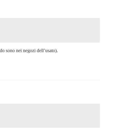
do sono nei negozi dell’usato).