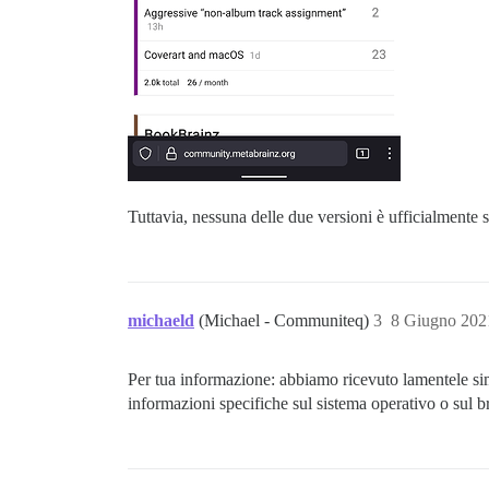
Tuttavia, nessuna delle due versioni è ufficialment
michaeld
(Michael - Communiteq)
3
8 Giugno 202
Per tua informazione: abbiamo ricevuto lamentele si
informazioni specifiche sul sistema operativo o sul b