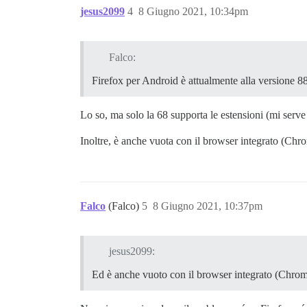
jesus2099
4
8 Giugno 2021, 10:34pm
Falco:
Firefox per Android è attualmente alla versione 8
Lo so, ma solo la 68 supporta le estensioni (mi serv
Inoltre, è anche vuota con il browser integrato (Chr
Falco
(Falco)
5
8 Giugno 2021, 10:37pm
jesus2099:
Ed è anche vuoto con il browser integrato (Chrom