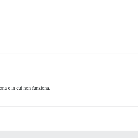
ziona e in cui non funziona.