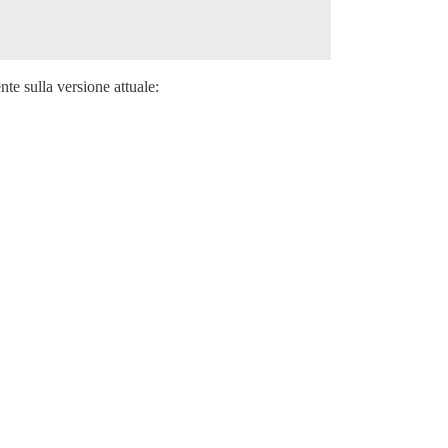
te sulla versione attuale: