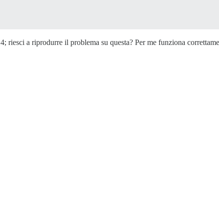
4; riesci a riprodurre il problema su questa? Per me funziona correttamen