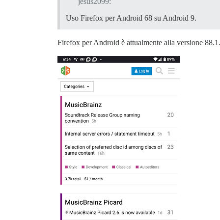
jesus2099:
Uso Firefox per Android 68 su Android 9.
Firefox per Android è attualmente alla versione 88.1.