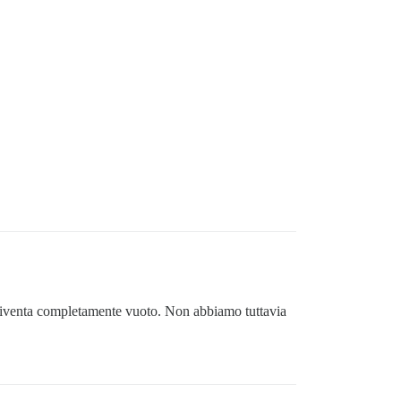
e diventa completamente vuoto. Non abbiamo tuttavia