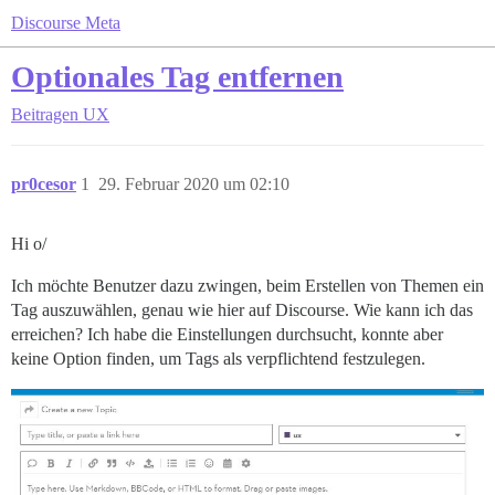
Discourse Meta
Optionales Tag entfernen
Beitragen
UX
pr0cesor
1
29. Februar 2020 um 02:10
Hi o/
Ich möchte Benutzer dazu zwingen, beim Erstellen von Themen ein
Tag auszuwählen, genau wie hier auf Discourse. Wie kann ich das
erreichen? Ich habe die Einstellungen durchsucht, konnte aber
keine Option finden, um Tags als verpflichtend festzulegen.