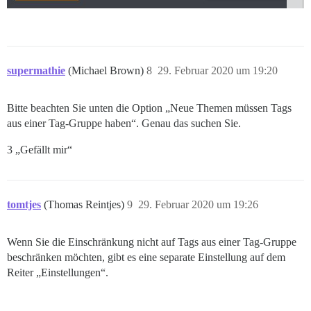
supermathie
(Michael Brown)
8
29. Februar 2020 um 19:20
Bitte beachten Sie unten die Option „Neue Themen müssen Tags
aus einer Tag-Gruppe haben“. Genau das suchen Sie.
3 „Gefällt mir“
tomtjes
(Thomas Reintjes)
9
29. Februar 2020 um 19:26
Wenn Sie die Einschränkung nicht auf Tags aus einer Tag-Gruppe
beschränken möchten, gibt es eine separate Einstellung auf dem
Reiter „Einstellungen“.