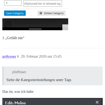
1 „Gefällt mir“
pr0cesor
6
29. Februar 2020 um 15:45
pfaffman:
Siehe die Kategorieeinstellungen unter Tags
Das ist, was ich habe