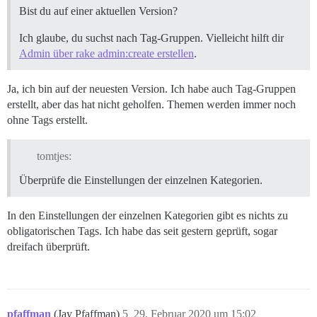
Bist du auf einer aktuellen Version?
Ich glaube, du suchst nach Tag-Gruppen. Vielleicht hilft dir
Admin über rake admin:create erstellen
.
Ja, ich bin auf der neuesten Version. Ich habe auch Tag-Gruppen
erstellt, aber das hat nicht geholfen. Themen werden immer noch
ohne Tags erstellt.
tomtjes:
Überprüfe die Einstellungen der einzelnen Kategorien.
In den Einstellungen der einzelnen Kategorien gibt es nichts zu
obligatorischen Tags. Ich habe das seit gestern geprüft, sogar
dreifach überprüft.
pfaffman
(Jay Pfaffman)
5
29. Februar 2020 um 15:02