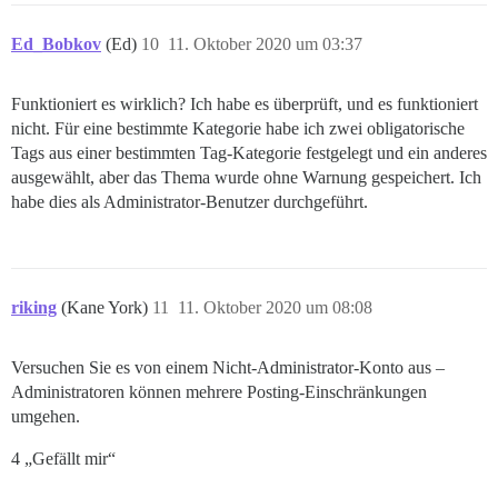
Ed_Bobkov
(Ed)
10
11. Oktober 2020 um 03:37
Funktioniert es wirklich? Ich habe es überprüft, und es funktioniert
nicht. Für eine bestimmte Kategorie habe ich zwei obligatorische
Tags aus einer bestimmten Tag-Kategorie festgelegt und ein anderes
ausgewählt, aber das Thema wurde ohne Warnung gespeichert. Ich
habe dies als Administrator-Benutzer durchgeführt.
riking
(Kane York)
11
11. Oktober 2020 um 08:08
Versuchen Sie es von einem Nicht-Administrator-Konto aus –
Administratoren können mehrere Posting-Einschränkungen
umgehen.
4 „Gefällt mir“