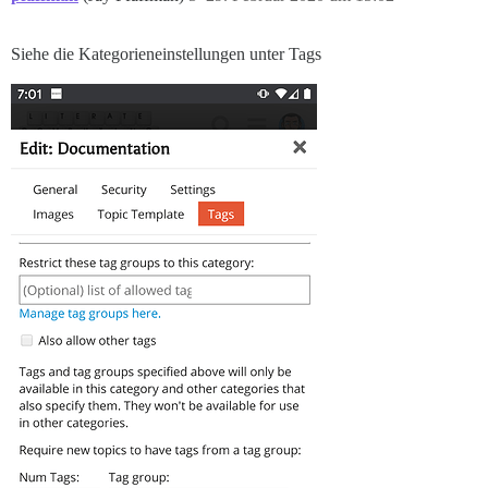
Siehe die Kategorieneinstellungen unter Tags