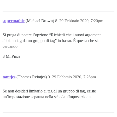
supermathie
(Michael Brown)
8
29 Febbraio 2020, 7:20pm
Si prega di notare l’opzione “Richiedi che i nuovi argomenti
abbiano tag da un gruppo di tag” in basso. È questa che stai
cercando.
3 Mi Piace
tomtjes
(Thomas Reintjes)
9
29 Febbraio 2020, 7:26pm
Se non desideri limitarlo ai tag di un gruppo di tag, esiste
un’impostazione separata nella scheda «Impostazioni».