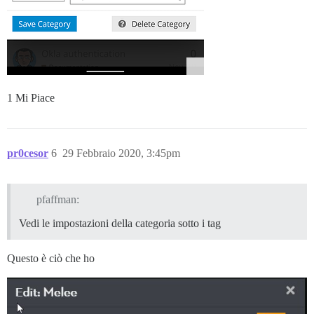
1 Mi Piace
pr0cesor
6
29 Febbraio 2020, 3:45pm
pfaffman:
Vedi le impostazioni della categoria sotto i tag
Questo è ciò che ho