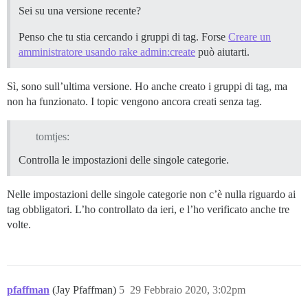
Sei su una versione recente?
Penso che tu stia cercando i gruppi di tag. Forse
Creare un
amministratore usando rake admin:create
può aiutarti.
Sì, sono sull’ultima versione. Ho anche creato i gruppi di tag, ma
non ha funzionato. I topic vengono ancora creati senza tag.
tomtjes:
Controlla le impostazioni delle singole categorie.
Nelle impostazioni delle singole categorie non c’è nulla riguardo ai
tag obbligatori. L’ho controllato da ieri, e l’ho verificato anche tre
volte.
pfaffman
(Jay Pfaffman)
5
29 Febbraio 2020, 3:02pm