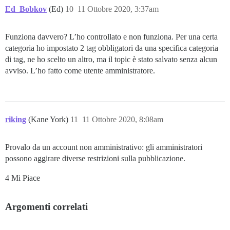
Ed_Bobkov
(Ed)
10
11 Ottobre 2020, 3:37am
Funziona davvero? L’ho controllato e non funziona. Per una certa
categoria ho impostato 2 tag obbligatori da una specifica categoria
di tag, ne ho scelto un altro, ma il topic è stato salvato senza alcun
avviso. L’ho fatto come utente amministratore.
riking
(Kane York)
11
11 Ottobre 2020, 8:08am
Provalo da un account non amministrativo: gli amministratori
possono aggirare diverse restrizioni sulla pubblicazione.
4 Mi Piace
Argomenti correlati