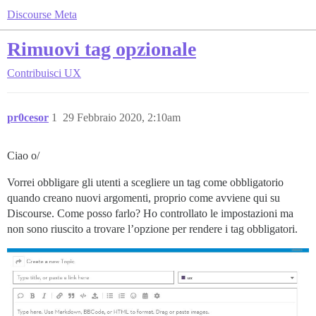
Discourse Meta
Rimuovi tag opzionale
Contribuisci
UX
pr0cesor
1
29 Febbraio 2020, 2:10am
Ciao o/
Vorrei obbligare gli utenti a scegliere un tag come obbligatorio
quando creano nuovi argomenti, proprio come avviene qui su
Discourse. Come posso farlo? Ho controllato le impostazioni ma
non sono riuscito a trovare l’opzione per rendere i tag obbligatori.