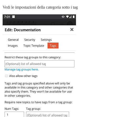
Vedi le impostazioni della categoria sotto i tag