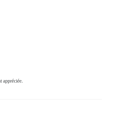
t appréciée.