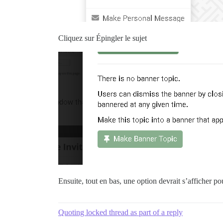
Cliquez sur Épingler le sujet
Ensuite, tout en bas, une option devrait s’afficher po
Quoting locked thread as part of a reply