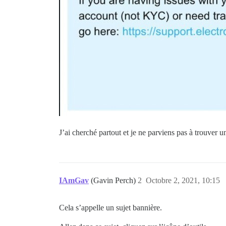
J’ai cherché partout et je ne parviens pas à trouver 
IAmGav
(Gavin Perch)
2
Octobre 2, 2021, 10:15
Cela s’appelle un sujet bannière.