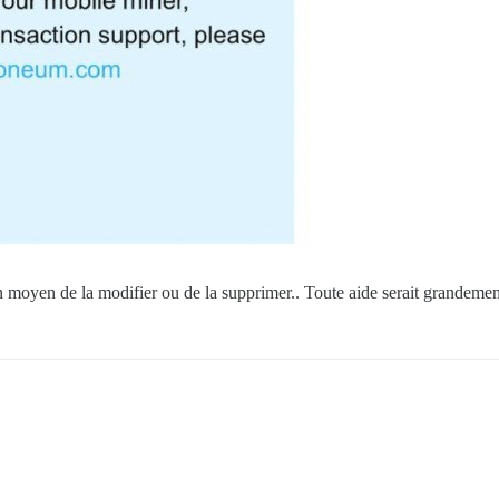
un moyen de la modifier ou de la supprimer.. Toute aide serait grandemen