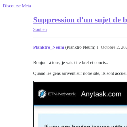
Discourse Meta
Suppression d'un sujet de 
Soutien
Planktro_Neum
(Planktro Neum)
1
Octobre 2, 20
Bonjour à tous, je vais être bref et concis..
Quand les gens arrivent sur notre site, ils sont accuei