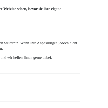
 Website sehen, bevor sie ihre eigene
n weiterhin. Wenn Ihre Anpassungen jedoch nicht
n.
und wir helfen Ihnen gerne dabei.