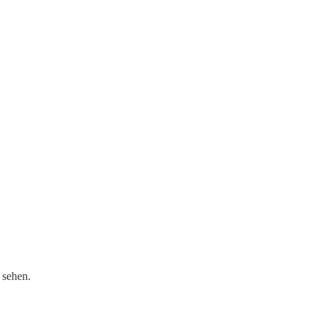
sehen.