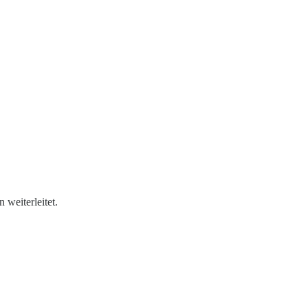
 weiterleitet.