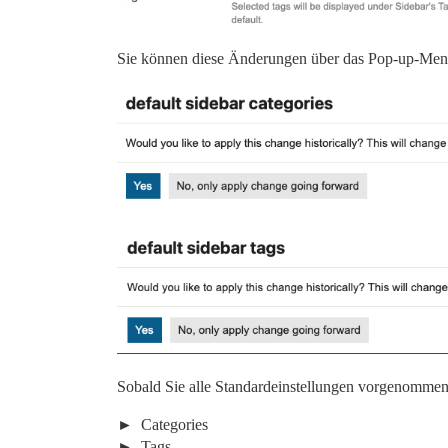
Sie können diese Änderungen über das Pop-up-Menü
Sobald Sie alle Standardeinstellungen vorgenomme
Categories
Tags