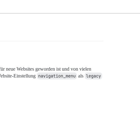
ür neue Websites geworden ist und von vielen
ebsite-Einstellung
navigation_menu
als
legacy