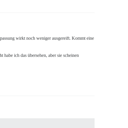
Anpassung wirkt noch weniger ausgereift. Kommt eine
icht habe ich das übersehen, aber sie scheinen