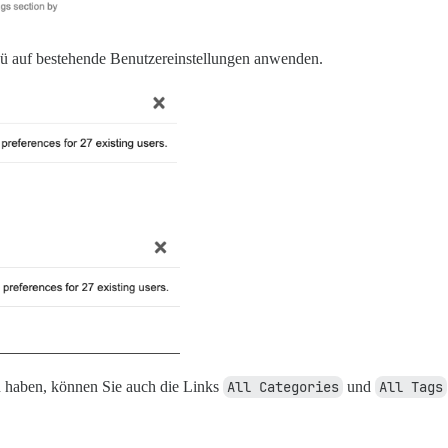
 auf bestehende Benutzereinstellungen anwenden.
n haben, können Sie auch die Links
All Categories
und
All Tags