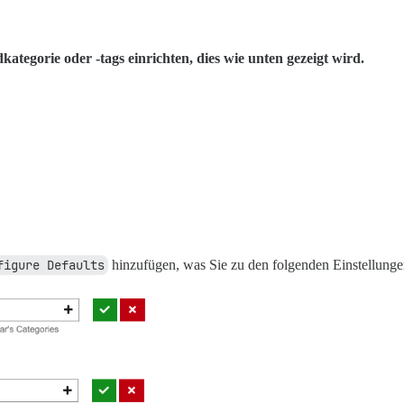
kategorie oder -tags einrichten, dies wie unten gezeigt wird.
figure Defaults
hinzufügen, was Sie zu den folgenden Einstellungen