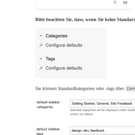
Bitte beachten Sie, dass, wenn Sie keine Standard
Sie können Standardkategorien oder -tags über
Con