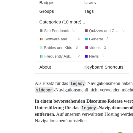
Als Ersatz für das
legacy
-Navigationsmenü haben
sidebar
-Navigationsmenü nicht verwenden möchte
In einem bevorstehenden Discourse-Release werd
Unterstützung für das
legacy
-Navigationsmenü 
entfernen.
Auf unserem verwalteten Hosting werden
Navigationsmenü umstellen.