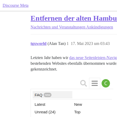
Discourse Meta
Entfernen der alten Hamb
Nachrichten und Veranstaltungen
Ankündigungen
tgxworld
(Alan Tan)
1
17. Mai 2023 um 03:43
Letzten Jahr haben wir
das neue Seitenleisten-Navi
bestehenden Websites ebenfalls übernommen wurde.
gekennzeichnet.