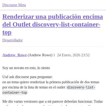
Discourse Meta
Renderizar una publicación encima
del Outlet discovery-list-container-
top
Desarrollador
Andrew_Rowe
(Andrew Rowe)
1
24 Enero, 2026 23:52
Soy un novato en esto, lo siento
Usé ask discourse para preguntar:
en un tema quiero renderizar la primera publicación de dos temas
por encima de la lista de temas en el outlet
discovery-list-
container-top
Me dio varias versiones que a mi parecer deberían funcionar. Todas