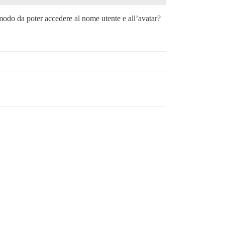
modo da poter accedere al nome utente e all’avatar?