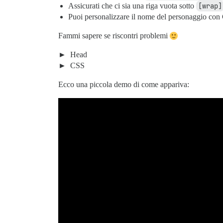
Assicurati che ci sia una riga vuota sotto
[wrap]
Puoi personalizzare il nome del personaggio con 
Fammi sapere se riscontri problemi
Head
CSS
Ecco una piccola demo di come appariva: