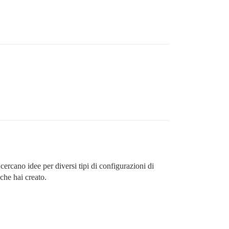
ercano idee per diversi tipi di configurazioni di
che hai creato.