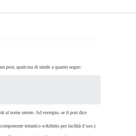
un post, qualcosa di simile a quanto segue:
ti al nome utente. Ad esempio, se il post dice
componente tematico wikilinks per facilità d’uso.)