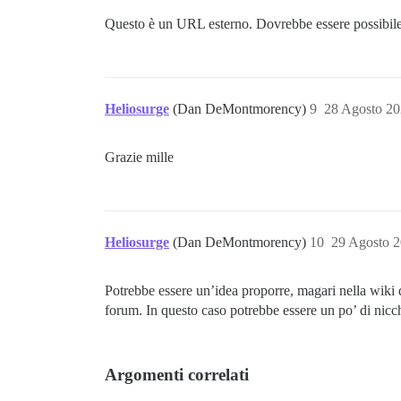
Questo è un URL esterno. Dovrebbe essere possibile
Heliosurge
(Dan DeMontmorency)
9
28 Agosto 2
Grazie mille
Heliosurge
(Dan DeMontmorency)
10
29 Agosto 
Potrebbe essere un’idea proporre, magari nella wiki d
forum. In questo caso potrebbe essere un po’ di nicc
Argomenti correlati