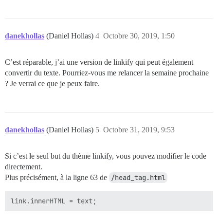
danekhollas
(Daniel Hollas)
4
Octobre 30, 2019, 1:50
C’est réparable, j’ai une version de linkify qui peut également
convertir du texte. Pourriez-vous me relancer la semaine prochaine
? Je verrai ce que je peux faire.
danekhollas
(Daniel Hollas)
5
Octobre 31, 2019, 9:53
Si c’est le seul but du thème linkify, vous pouvez modifier le code
directement.
Plus précisément, à la ligne 63 de
/head_tag.html