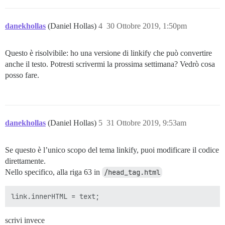
danekhollas
(Daniel Hollas)
4
30 Ottobre 2019, 1:50pm
Questo è risolvibile: ho una versione di linkify che può convertire
anche il testo. Potresti scrivermi la prossima settimana? Vedrò cosa
posso fare.
danekhollas
(Daniel Hollas)
5
31 Ottobre 2019, 9:53am
Se questo è l’unico scopo del tema linkify, puoi modificare il codice
direttamente.
Nello specifico, alla riga 63 in
/head_tag.html
scrivi invece