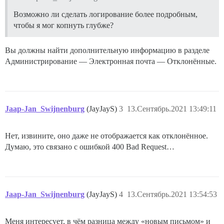
Возможно ли сделать логирование более подробным,
чтобы я мог копнуть глубже?
Вы должны найти дополнительную информацию в разделе
Администрирование — Электронная почта — Отклонённые.
Jaap-Jan_Swijnenburg
(JayJayS)
3
13.Сентябрь.2021 13:49:11
Нет, извините, оно даже не отображается как отклонённое.
Думаю, это связано с ошибкой 400 Bad Request…
Jaap-Jan_Swijnenburg
(JayJayS)
4
13.Сентябрь.2021 13:54:53
Меня интересует, в чём разница между «новым письмом» и