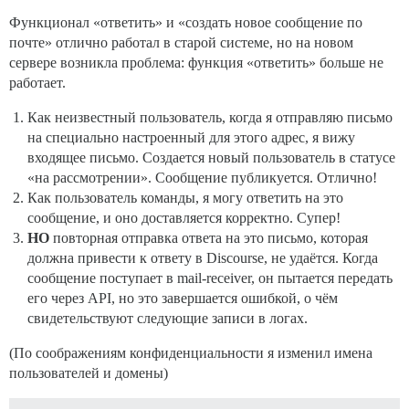
Функционал «ответить» и «создать новое сообщение по
почте» отлично работал в старой системе, но на новом
сервере возникла проблема: функция «ответить» больше не
работает.
Как неизвестный пользователь, когда я отправляю письмо
на специально настроенный для этого адрес, я вижу
входящее письмо. Создается новый пользователь в статусе
«на рассмотрении». Сообщение публикуется. Отлично!
Как пользователь команды, я могу ответить на это
сообщение, и оно доставляется корректно. Супер!
НО
повторная отправка ответа на это письмо, которая
должна привести к ответу в Discourse, не удаётся. Когда
сообщение поступает в mail-receiver, он пытается передать
его через API, но это завершается ошибкой, о чём
свидетельствуют следующие записи в логах.
(По соображениям конфиденциальности я изменил имена
пользователей и домены)