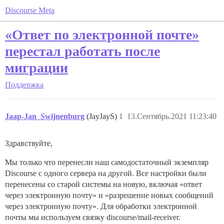
Discourse Meta
«Ответ по электронной почте»
перестал работать после
миграции
Поддержка
Jaap-Jan_Swijnenburg
(JayJayS)
1
13.Сентябрь.2021 11:23:40
Здравствуйте,
Мы только что перенесли наш самодостаточный экземпляр
Discourse с одного сервера на другой. Все настройки были
перенесены со старой системы на новую, включая «ответ
через электронную почту» и «разрешение новых сообщений
через электронную почту». Для обработки электронной
почты мы используем связку discourse/mail-receiver.