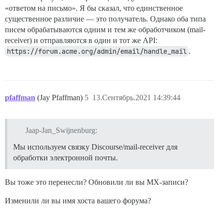
«ответом на письмо». Я бы сказал, что единственное
существенное различие — это получатель. Однако оба типа
писем обрабатываются одним и тем же обработчиком (mail-
receiver) и отправляются в один и тот же API:
https://forum.acme.org/admin/email/handle_mail
.
pfaffman
(Jay Pfaffman)
5
13.Сентябрь.2021 14:39:44
Jaap-Jan_Swijnenburg:
Мы используем связку Discourse/mail-receiver для
обработки электронной почты.
Вы тоже это перенесли? Обновили ли вы MX-записи?
Изменили ли вы имя хоста вашего форума?