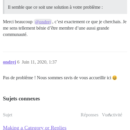
Il semble que ce soit une solution à votre problème :
Merci beaucoup
, c’est exactement ce que je cherchais. Je
@ondrej
me sens tellement bénie d’être membre d’une aussi grande
communauté.
ondrej
6
Juin 11, 2020, 1:37
Pas de problème ! Nous sommes ravis de vous accueillir ici
Sujets connexes
Sujet
Réponses
Vues
Activité
Making a Category or Replies