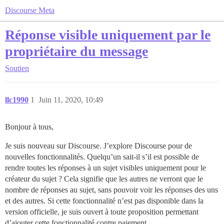
Discourse Meta
Réponse visible uniquement par le
propriétaire du message
Soutien
llc1990
1
Juin 11, 2020, 10:49
Bonjour à tous,
Je suis nouveau sur Discourse. J’explore Discourse pour de
nouvelles fonctionnalités. Quelqu’un sait-il s’il est possible de
rendre toutes les réponses à un sujet visibles uniquement pour le
créateur du sujet ? Cela signifie que les autres ne verront que le
nombre de réponses au sujet, sans pouvoir voir les réponses des uns
et des autres. Si cette fonctionnalité n’est pas disponible dans la
version officielle, je suis ouvert à toute proposition permettant
d’ajouter cette fonctionnalité contre paiement.