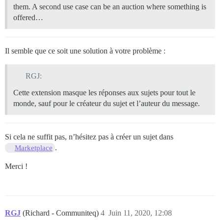
them. A second use case can be an auction where something is
offered…
Il semble que ce soit une solution à votre problème :
RGJ:
Cette extension masque les réponses aux sujets pour tout le
monde, sauf pour le créateur du sujet et l’auteur du message.
Si cela ne suffit pas, n’hésitez pas à créer un sujet dans
.
Marketplace
Merci !
RGJ
(Richard - Communiteq)
4
Juin 11, 2020, 12:08