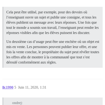
Cela peut être utilisé, par exemple, pour des devoirs où
l’enseignant ouvre un sujet et publie une consigne, et tous les
élèves publient un message avec leurs réponses. Une fois que
tout le monde a soumis son travail, l’enseignant peut rendre les
réponses visibles afin que les élèves puissent les discuter.
Un deuxième cas d’usage peut être une enchère où un objet est
mis en vente. Les personnes peuvent publier leur offre, et une
fois la vente conclue, le propriétaire du sujet peut révéler toutes
les offres afin de montrer à la communauté que tout s’est
déroulé conformément aux règles.
llc1990
5
Juin 11, 2020, 1:31
ondrej: