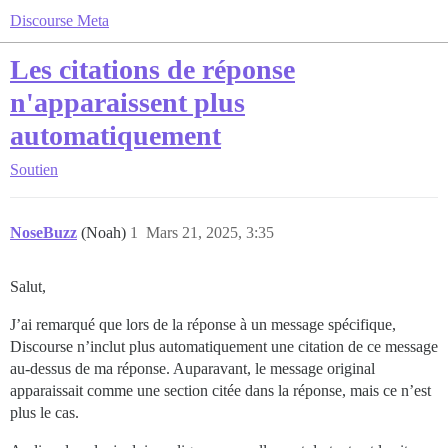
Discourse Meta
Les citations de réponse
n'apparaissent plus
automatiquement
Soutien
NoseBuzz
(Noah)
1
Mars 21, 2025, 3:35
Salut,
J’ai remarqué que lors de la réponse à un message spécifique,
Discourse n’inclut plus automatiquement une citation de ce message
au-dessus de ma réponse. Auparavant, le message original
apparaissait comme une section citée dans la réponse, mais ce n’est
plus le cas.