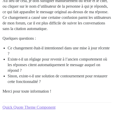
Au lieu de cela, je dois surligner manuellement du texte et le citer,
ou cliquer sur le nom d’utilisateur de la personne à qui je réponds,
ce qui fait apparaître le message original au-dessus de ma réponse.
Ce changement a causé une certaine confusion parmi les utilisateurs
de mon forum, car il est plus difficile de suivre les conversations
sans la citation automatique.
Quelques questions :
Ce changement était-il intentionnel dans une mise à jour récente
?
Existe-t-il un réglage pour revenir à l’ancien comportement où
les réponses citent automatiquement le message auquel on
répond ?
Sinon, existe-t-il une solution de contournement pour restaurer
cette fonctionnalité ?
Merci pour toute information !
Quick Quote Theme Component