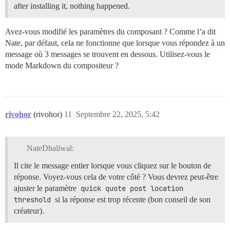
after installing it, nothing happened.
Avez-vous modifié les paramètres du composant ? Comme l’a dit
Nate, par défaut, cela ne fonctionne que lorsque vous répondez à un
message où 3 messages se trouvent en dessous. Utilisez-vous le
mode Markdown du compositeur ?
rivohor
(rivohor)
11
Septembre 22, 2025, 5:42
NateDhaliwal:
Il cite le message entier lorsque vous cliquez sur le bouton de
réponse. Voyez-vous cela de votre côté ? Vous devrez peut-être
ajuster le paramètre
quick quote post location 
threshold
si la réponse est trop récente (bon conseil de son
créateur).