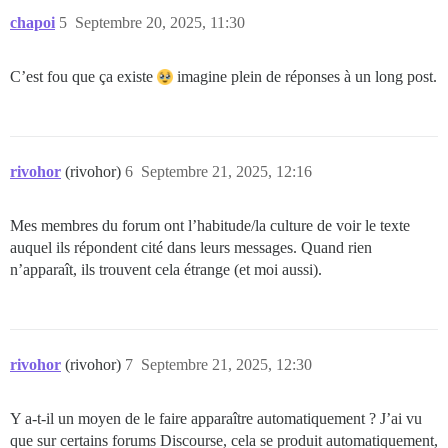
chapoi
5
Septembre 20, 2025, 11:30
C’est fou que ça existe
imagine plein de réponses à un long post.
rivohor
(rivohor)
6
Septembre 21, 2025, 12:16
Mes membres du forum ont l’habitude/la culture de voir le texte
auquel ils répondent cité dans leurs messages. Quand rien
n’apparaît, ils trouvent cela étrange (et moi aussi).
rivohor
(rivohor)
7
Septembre 21, 2025, 12:30
Y a-t-il un moyen de le faire apparaître automatiquement ? J’ai vu
que sur certains forums Discourse, cela se produit automatiquement,