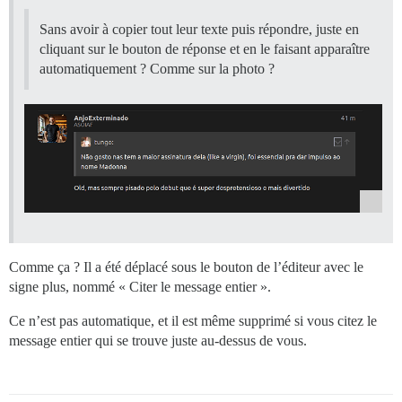
Sans avoir à copier tout leur texte puis répondre, juste en
cliquant sur le bouton de réponse et en le faisant apparaître
automatiquement ? Comme sur la photo ?
Comme ça ? Il a été déplacé sous le bouton de l’éditeur avec le
signe plus, nommé « Citer le message entier ».
Ce n’est pas automatique, et il est même supprimé si vous citez le
message entier qui se trouve juste au-dessus de vous.