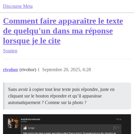
Discourse Meta
Comment faire apparaître le texte
de quelqu'un dans ma réponse
lorsque je le cite
Soutien
rivohor
(rivohor)
1
Septembre 20, 2025, 6:28
Sans avoir à copier tout leur texte puis répondre, juste en
cliquant sur le bouton répondre et qu’il apparaisse
automatiquement ? Comme sur la photo ?