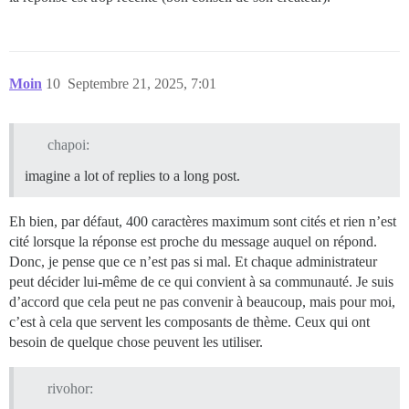
Moin
10
Septembre 21, 2025, 7:01
chapoi:
imagine a lot of replies to a long post.
Eh bien, par défaut, 400 caractères maximum sont cités et rien n’est
cité lorsque la réponse est proche du message auquel on répond.
Donc, je pense que ce n’est pas si mal. Et chaque administrateur
peut décider lui-même de ce qui convient à sa communauté. Je suis
d’accord que cela peut ne pas convenir à beaucoup, mais pour moi,
c’est à cela que servent les composants de thème. Ceux qui ont
besoin de quelque chose peuvent les utiliser.
rivohor: