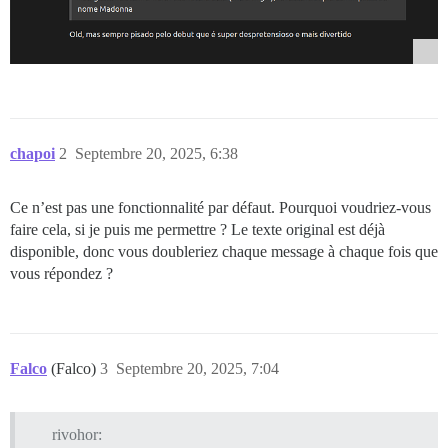
chapoi
2
Septembre 20, 2025, 6:38
Ce n’est pas une fonctionnalité par défaut. Pourquoi voudriez-vous
faire cela, si je puis me permettre ? Le texte original est déjà
disponible, donc vous doubleriez chaque message à chaque fois que
vous répondez ?
Falco
(Falco)
3
Septembre 20, 2025, 7:04
rivohor: