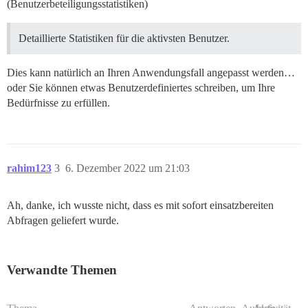
(Benutzerbeteiligungsstatistiken)
Detaillierte Statistiken für die aktivsten Benutzer.
Dies kann natürlich an Ihren Anwendungsfall angepasst werden…
oder Sie können etwas Benutzerdefiniertes schreiben, um Ihre
Bedürfnisse zu erfüllen.
rahim123
3
6. Dezember 2022 um 21:03
Ah, danke, ich wusste nicht, dass es mit sofort einsatzbereiten
Abfragen geliefert wurde.
Verwandte Themen