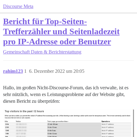
Discourse Meta
Bericht für Top-Seiten-
Trefferzähler und Seitenladezeit
pro IP-Adresse oder Benutzer
Gemeinschaft
Daten & Berichterstattung
rahim123
1
6. Dezember 2022 um 20:05
Hallo, im großen Nicht-Discourse-Forum, das ich verwalte, ist es
sehr nützlich, wenn es Leistungsprobleme auf der Website gibt,
diesen Bericht zu überprüfen: