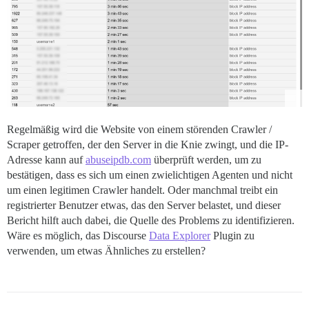
Regelmäßig wird die Website von einem störenden Crawler /
Scraper getroffen, der den Server in die Knie zwingt, und die IP-
Adresse kann auf
abuseipdb.com
überprüft werden, um zu
bestätigen, dass es sich um einen zwielichtigen Agenten und nicht
um einen legitimen Crawler handelt. Oder manchmal treibt ein
registrierter Benutzer etwas, das den Server belastet, und dieser
Bericht hilft auch dabei, die Quelle des Problems zu identifizieren.
Wäre es möglich, das Discourse
Data Explorer
Plugin zu
verwenden, um etwas Ähnliches zu erstellen?