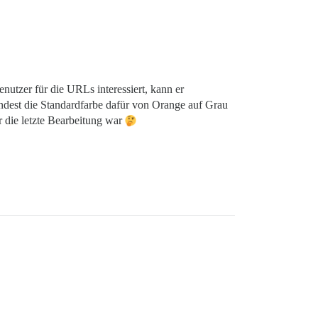
enutzer für die URLs interessiert, kann er
indest die Standardfarbe dafür von Orange auf Grau
 die letzte Bearbeitung war