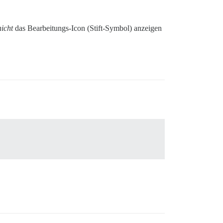
nicht
das Bearbeitungs-Icon (Stift-Symbol) anzeigen