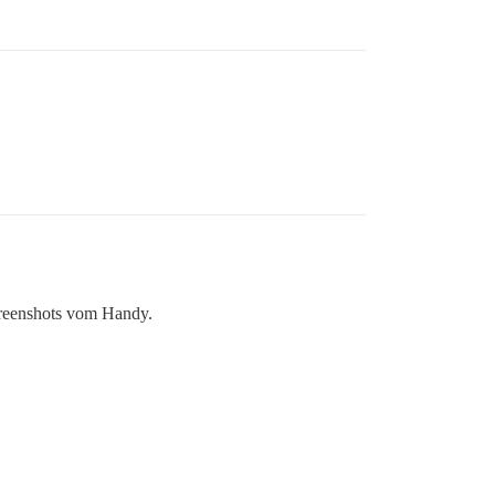
creenshots vom Handy.