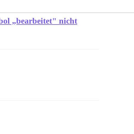
ol „bearbeitet" nicht