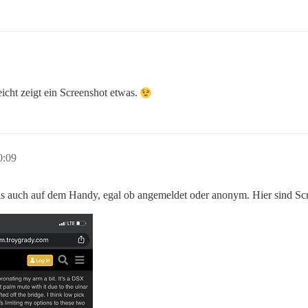
icht zeigt ein Screenshot etwas.
0:09
ls auch auf dem Handy, egal ob angemeldet oder anonym. Hier sind S