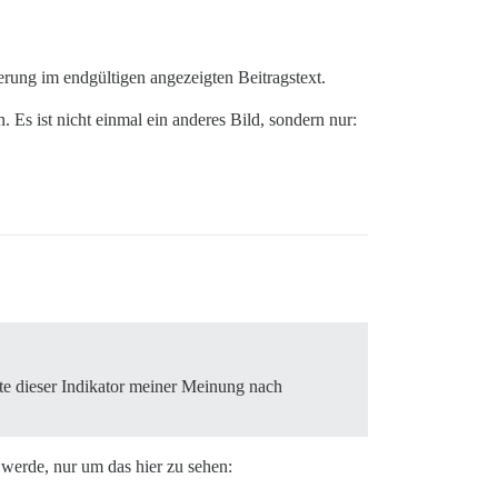
erung im endgültigen angezeigten Beitragstext.
 Es ist nicht einmal ein anderes Bild, sondern nur:
lte dieser Indikator meiner Meinung nach
 werde, nur um das hier zu sehen: