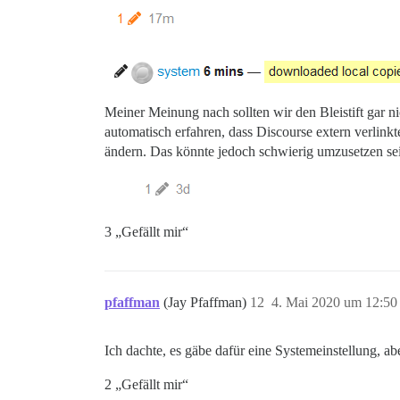
Meiner Meinung nach sollten wir den Bleistift gar ni
automatisch erfahren, dass Discourse extern verlink
ändern. Das könnte jedoch schwierig umzusetzen sei
3 „Gefällt mir“
pfaffman
(Jay Pfaffman)
12
4. Mai 2020 um 12:50
Ich dachte, es gäbe dafür eine Systemeinstellung, a
2 „Gefällt mir“