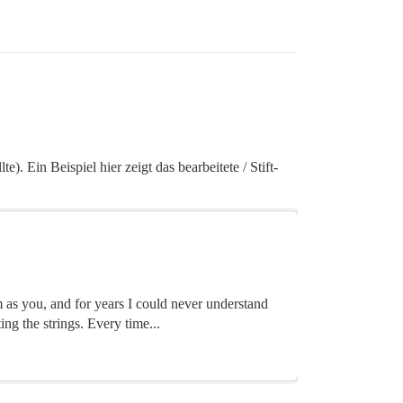
. Ein Beispiel hier zeigt das bearbeitete / Stift-
m as you, and for years I could never understand
ng the strings. Every time...