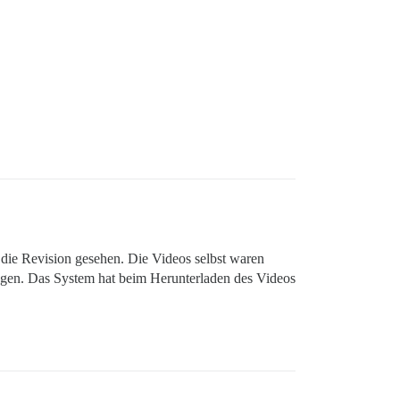
 die Revision gesehen. Die Videos selbst waren
ungen. Das System hat beim Herunterladen des Videos