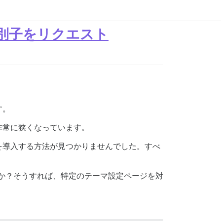
別子をリクエスト
す。
非常に狭くなっています。
を導入する方法が見つかりませんでした。すべ
しょうか？そうすれば、特定のテーマ設定ページを対