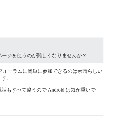
ページを使うのが難しくなりませんか？
しいフォーラムに簡単に参加できるのは素晴らしい
ます。
すべて違うので Android は気が重いで