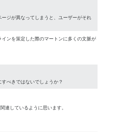
ページが異なってしまうと、ユーザーがそれ
ラインを策定した際のマートンに多くの文脈が
にすべきではないでしょうか？
とも関連しているように思います。