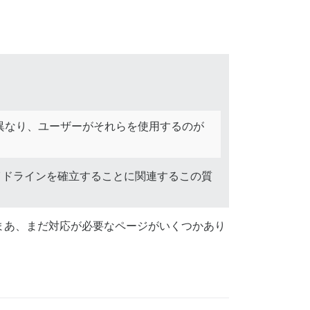
異なり、ユーザーがそれらを使用するのが
ガイドラインを確立することに関連するこの質
貫性（まあ、まだ対応が必要なページがいくつかあり