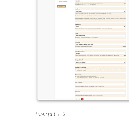
「いいね！」 5