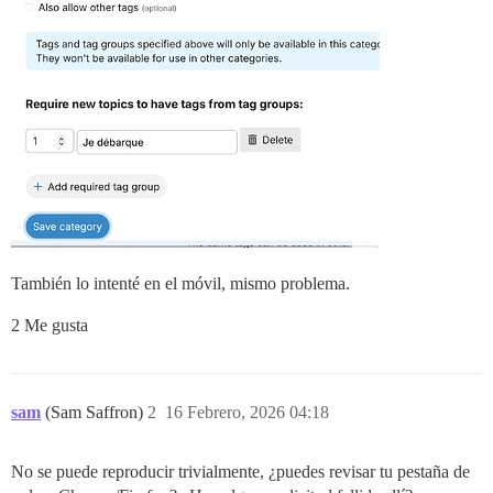
También lo intenté en el móvil, mismo problema.
2 Me gusta
sam
(Sam Saffron)
2
16 Febrero, 2026 04:18
No se puede reproducir trivialmente, ¿puedes revisar tu pestaña de