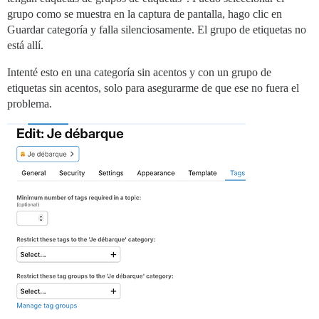
grupo como se muestra en la captura de pantalla, hago clic en
Guardar categoría y falla silenciosamente. El grupo de etiquetas no
está allí.
Intenté esto en una categoría sin acentos y con un grupo de
etiquetas sin acentos, solo para asegurarme de que ese no fuera el
problema.