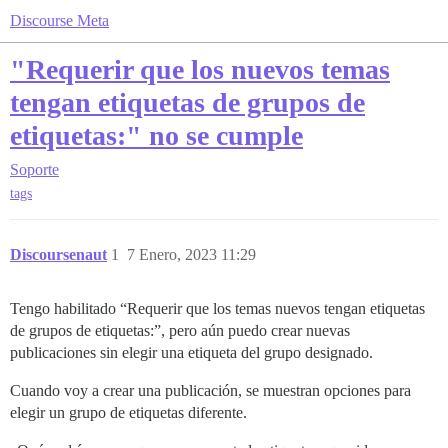
Discourse Meta
"Requerir que los nuevos temas
tengan etiquetas de grupos de
etiquetas:" no se cumple
Soporte
tags
Discoursenaut
1
7 Enero, 2023 11:29
Tengo habilitado “Requerir que los temas nuevos tengan etiquetas
de grupos de etiquetas:”, pero aún puedo crear nuevas
publicaciones sin elegir una etiqueta del grupo designado.
Cuando voy a crear una publicación, se muestran opciones para
elegir un grupo de etiquetas diferente.