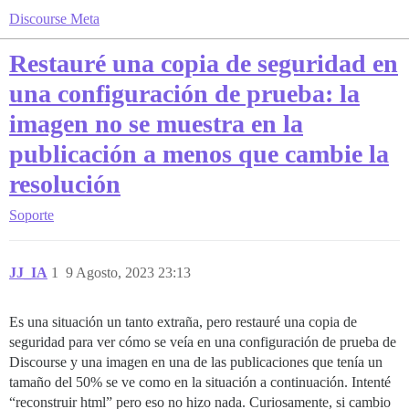
Discourse Meta
Restauré una copia de seguridad en
una configuración de prueba: la
imagen no se muestra en la
publicación a menos que cambie la
resolución
Soporte
JJ_IA
1
9 Agosto, 2023 23:13
Es una situación un tanto extraña, pero restauré una copia de
seguridad para ver cómo se veía en una configuración de prueba de
Discourse y una imagen en una de las publicaciones que tenía un
tamaño del 50% se ve como en la situación a continuación. Intenté
“reconstruir html” pero eso no hizo nada. Curiosamente, si cambio