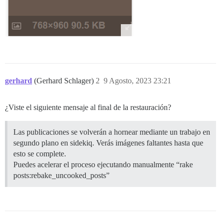
gerhard
(Gerhard Schlager)
2
9 Agosto, 2023 23:21
¿Viste el siguiente mensaje al final de la restauración?
Las publicaciones se volverán a hornear mediante un trabajo en
segundo plano en sidekiq. Verás imágenes faltantes hasta que
esto se complete.
Puedes acelerar el proceso ejecutando manualmente “rake
posts:rebake_uncooked_posts”