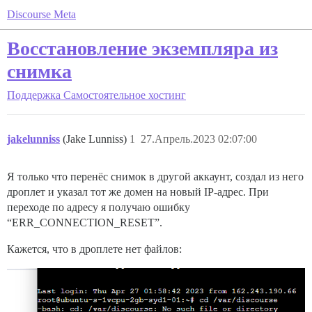
Discourse Meta
Восстановление экземпляра из
снимка
Поддержка
Самостоятельное хостинг
jakelunniss
(Jake Lunniss)
1
27.Апрель.2023 02:07:00
Я только что перенёс снимок в другой аккаунт, создал из него
дроплет и указал тот же домен на новый IP-адрес. При
переходе по адресу я получаю ошибку
“ERR_CONNECTION_RESET”.
Кажется, что в дроплете нет файлов: