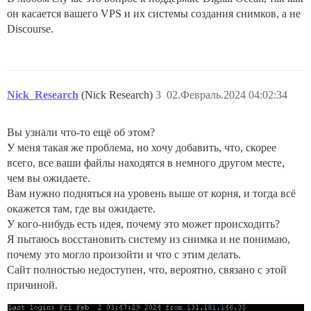
он касается вашего VPS и их системы создания снимков, а не
Discourse.
Nick_Research
(Nick Research)
3
02.Февраль.2024 04:02:34
Вы узнали что-то ещё об этом?
У меня такая же проблема, но хочу добавить, что, скорее
всего, все ваши файлы находятся в немного другом месте,
чем вы ожидаете.
Вам нужно подняться на уровень выше от корня, и тогда всё
окажется там, где вы ожидаете.
У кого-нибудь есть идея, почему это может происходить?
Я пытаюсь восстановить систему из снимка и не понимаю,
почему это могло произойти и что с этим делать.
Сайт полностью недоступен, что, вероятно, связано с этой
причиной.