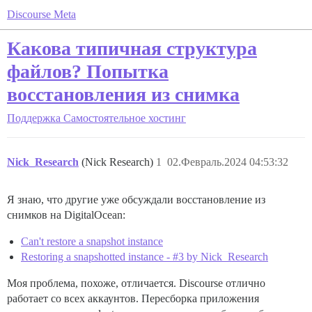
Discourse Meta
Какова типичная структура
файлов? Попытка
восстановления из снимка
Поддержка
Самостоятельное хостинг
Nick_Research
(Nick Research)
1
02.Февраль.2024 04:53:32
Я знаю, что другие уже обсуждали восстановление из
снимков на DigitalOcean:
Can't restore a snapshot instance
Restoring a snapshotted instance - #3 by Nick_Research
Моя проблема, похоже, отличается. Discourse отлично
работает со всех аккаунтов. Пересборка приложения