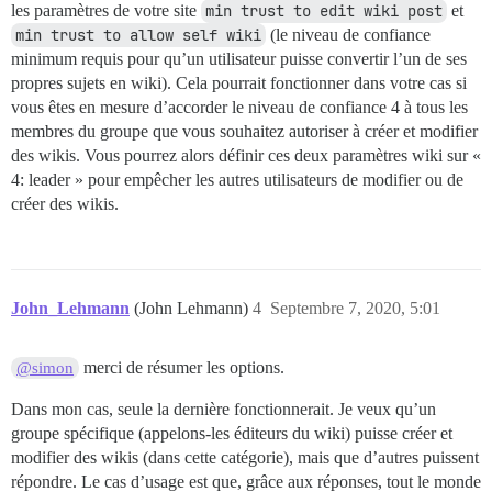
les paramètres de votre site
min trust to edit wiki post
et
min trust to allow self wiki
(le niveau de confiance
minimum requis pour qu’un utilisateur puisse convertir l’un de ses
propres sujets en wiki). Cela pourrait fonctionner dans votre cas si
vous êtes en mesure d’accorder le niveau de confiance 4 à tous les
membres du groupe que vous souhaitez autoriser à créer et modifier
des wikis. Vous pourrez alors définir ces deux paramètres wiki sur «
4: leader » pour empêcher les autres utilisateurs de modifier ou de
créer des wikis.
John_Lehmann
(John Lehmann)
4
Septembre 7, 2020, 5:01
merci de résumer les options.
@simon
Dans mon cas, seule la dernière fonctionnerait. Je veux qu’un
groupe spécifique (appelons-les éditeurs du wiki) puisse créer et
modifier des wikis (dans cette catégorie), mais que d’autres puissent
répondre. Le cas d’usage est que, grâce aux réponses, tout le monde