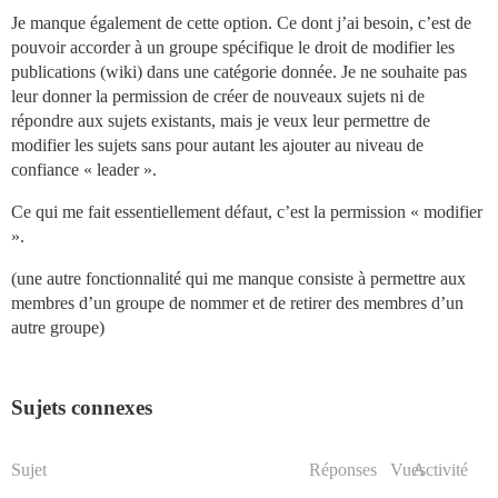
Je manque également de cette option. Ce dont j’ai besoin, c’est de
pouvoir accorder à un groupe spécifique le droit de modifier les
publications (wiki) dans une catégorie donnée. Je ne souhaite pas
leur donner la permission de créer de nouveaux sujets ni de
répondre aux sujets existants, mais je veux leur permettre de
modifier les sujets sans pour autant les ajouter au niveau de
confiance « leader ».
Ce qui me fait essentiellement défaut, c’est la permission « modifier
».
(une autre fonctionnalité qui me manque consiste à permettre aux
membres d’un groupe de nommer et de retirer des membres d’un
autre groupe)
Sujets connexes
Sujet
Réponses
Vues
Activité