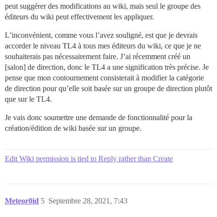
peut suggérer des modifications au wiki, mais seul le groupe des
éditeurs du wiki peut effectivement les appliquer.
L’inconvénient, comme vous l’avez souligné, est que je devrais
accorder le niveau TL4 à tous mes éditeurs du wiki, ce que je ne
souhaiterais pas nécessairement faire. J’ai récemment créé un
[salon] de direction, donc le TL4 a une signification très précise. Je
pense que mon contournement consisterait à modifier la catégorie
de direction pour qu’elle soit basée sur un groupe de direction plutôt
que sur le TL4.
Je vais donc soumettre une demande de fonctionnalité pour la
création/édition de wiki basée sur un groupe.
Edit Wiki permission is tied to Reply rather than Create
Meteor0id
5
Septembre 28, 2021, 7:43