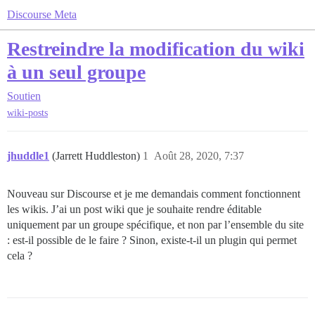
Discourse Meta
Restreindre la modification du wiki
à un seul groupe
Soutien
wiki-posts
jhuddle1
(Jarrett Huddleston)
1
Août 28, 2020, 7:37
Nouveau sur Discourse et je me demandais comment fonctionnent
les wikis. J’ai un post wiki que je souhaite rendre éditable
uniquement par un groupe spécifique, et non par l’ensemble du site
: est-il possible de le faire ? Sinon, existe-t-il un plugin qui permet
cela ?