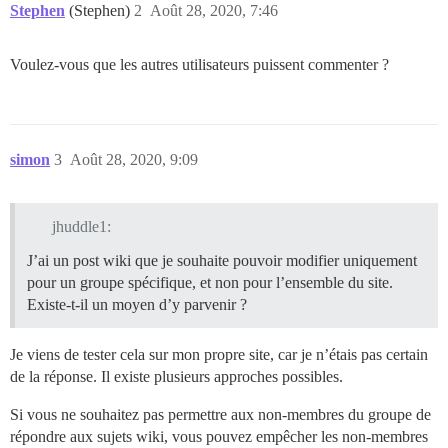
Stephen
(Stephen)
2
Août 28, 2020, 7:46
Voulez-vous que les autres utilisateurs puissent commenter ?
simon
3
Août 28, 2020, 9:09
jhuddle1:
J’ai un post wiki que je souhaite pouvoir modifier uniquement
pour un groupe spécifique, et non pour l’ensemble du site.
Existe-t-il un moyen d’y parvenir ?
Je viens de tester cela sur mon propre site, car je n’étais pas certain
de la réponse. Il existe plusieurs approches possibles.
Si vous ne souhaitez pas permettre aux non-membres du groupe de
répondre aux sujets wiki, vous pouvez empêcher les non-membres