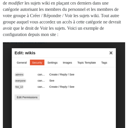
de
modifier
les sujets wiki en plaçant ces derniers dans une
catégorie autorisant les membres du personnel et les membres de
votre groupe à Créer / Répondre / Voir les sujets wiki. Tout autre
groupe auquel vous accordez un accès à cette catégorie ne devrait
avoir que le droit de Voir les sujets. Voici un exemple de
configuration depuis mon site :