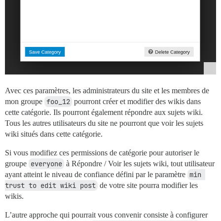
Avec ces paramètres, les administrateurs du site et les membres de
mon groupe
foo_12
pourront créer et modifier des wikis dans
cette catégorie. Ils pourront également répondre aux sujets wiki.
Tous les autres utilisateurs du site ne pourront que voir les sujets
wiki situés dans cette catégorie.
Si vous modifiez ces permissions de catégorie pour autoriser le
groupe
everyone
à Répondre / Voir les sujets wiki, tout utilisateur
ayant atteint le niveau de confiance défini par le paramètre
min 
trust to edit wiki post
de votre site pourra modifier les
wikis.
L’autre approche qui pourrait vous convenir consiste à configurer