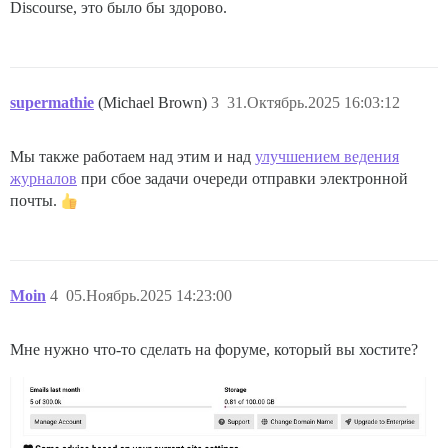
Discourse, это было бы здорово.
supermathie
(Michael Brown)
3
31.Октябрь.2025 16:03:12
Мы также работаем над этим и над
улучшением ведения
журналов
при сбое задачи очереди отправки электронной
почты.
Moin
4
05.Ноябрь.2025 14:23:00
Мне нужно что-то сделать на форуме, который вы хостите?