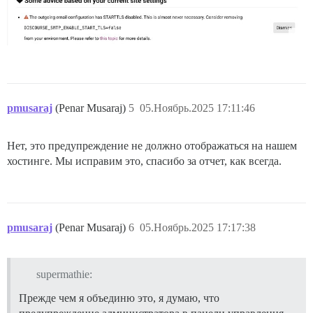
pmusaraj
(Penar Musaraj)
5
05.Ноябрь.2025 17:11:46
Нет, это предупреждение не должно отображаться на нашем
хостинге. Мы исправим это, спасибо за отчет, как всегда.
pmusaraj
(Penar Musaraj)
6
05.Ноябрь.2025 17:17:38
supermathie:
Прежде чем я объединю это, я думаю, что