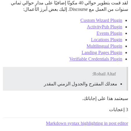
لقد قمت بتطوير حوالي 40 مكونًا إضافيًا على مدار حوالي ثماني
سنوات من العمل مع Discourse. إليك بعض أبرز الأعمال:
Custom Wizard Plugin
ActivityPub Plugin
Events Plugin
Locations Plugin
Multilingual Plugin
Landing Pages Plugin
Verifiable Credentials Plugin
Rohail Altaf:
معدلك المقترح والجدول الزمني المقدر
سيعتمد هذا على إجاباتك.
3 إعجابات
Markdown syntax highlighting in post editor