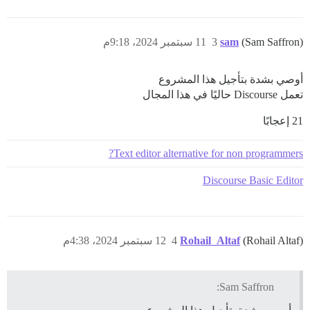
(Sam Saffron)
sam
3
11 سبتمبر 2024، 9:18م
أوصي بشدة بتأجيل هذا المشروع
تعمل Discourse حاليًا في هذا المجال
21 إعجابًا
Text editor alternative for non programmers?
Discourse Basic Editor
(Rohail Altaf)
Rohail_Altaf
4
12 سبتمبر 2024، 4:38م
Sam Saffron: