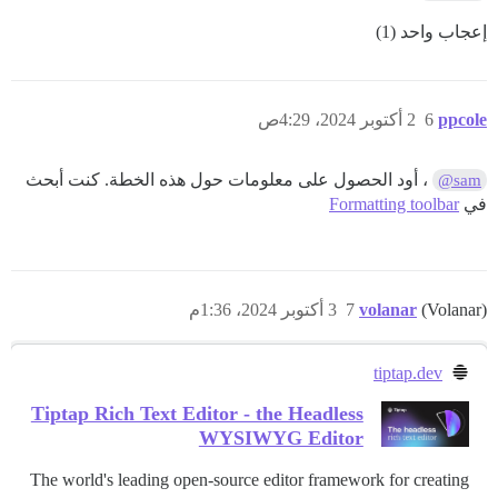
إعجاب واحد (1)
ppcole
6
2 أكتوبر 2024، 4:29ص
، أود الحصول على معلومات حول هذه الخطة. كنت أبحث
@sam
في
Formatting toolbar
(Volanar)
volanar
7
3 أكتوبر 2024، 1:36م
tiptap.dev
Tiptap Rich Text Editor - the Headless
WYSIWYG Editor
The world's leading open-source editor framework for creating