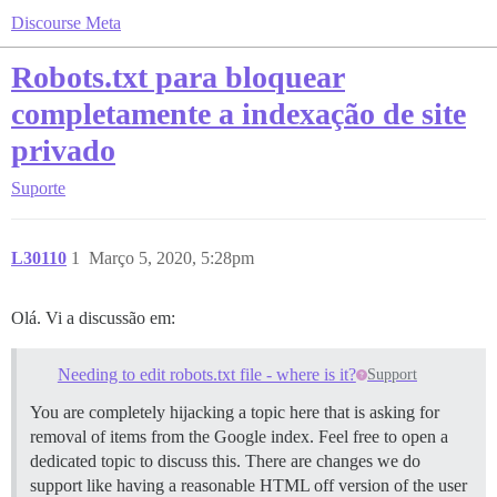
Discourse Meta
Robots.txt para bloquear
completamente a indexação de site
privado
Suporte
L30110
1
Março 5, 2020, 5:28pm
Olá. Vi a discussão em:
Needing to edit robots.txt file - where is it?
Support
You are completely hijacking a topic here that is asking for
removal of items from the Google index. Feel free to open a
dedicated topic to discuss this. There are changes we do
support like having a reasonable HTML off version of the user