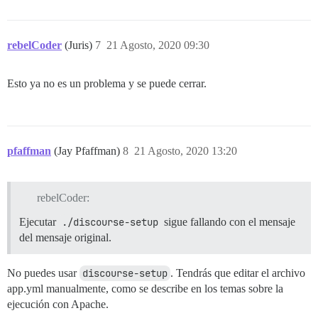
rebelCoder
(Juris)
7
21 Agosto, 2020 09:30
Esto ya no es un problema y se puede cerrar.
pfaffman
(Jay Pfaffman)
8
21 Agosto, 2020 13:20
rebelCoder:
Ejecutar
./discourse-setup
sigue fallando con el mensaje
del mensaje original.
No puedes usar
discourse-setup
. Tendrás que editar el archivo
app.yml manualmente, como se describe en los temas sobre la
ejecución con Apache.