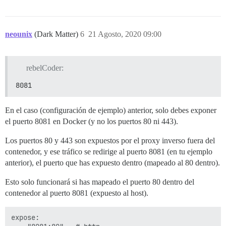
neounix
(Dark Matter)
6
21 Agosto, 2020 09:00
rebelCoder:
8081
En el caso (configuración de ejemplo) anterior, solo debes exponer
el puerto 8081 en Docker (y no los puertos 80 ni 443).
Los puertos 80 y 443 son expuestos por el proxy inverso fuera del
contenedor, y ese tráfico se redirige al puerto 8081 (en tu ejemplo
anterior), el puerto que has expuesto dentro (mapeado al 80 dentro).
Esto solo funcionará si has mapeado el puerto 80 dentro del
contenedor al puerto 8081 (expuesto al host).
expose:
