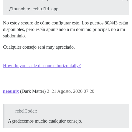
No estoy seguro de cómo configurar esto. Los puertos 80/443 están
disponibles, pero están apuntando a mi dominio principal, no a mi
subdominio.
Cualquier consejo será muy apreciado.
How do you scale discourse horizontally?
neounix
(Dark Matter)
2
21 Agosto, 2020 07:20
rebelCoder:
Agradecemos mucho cualquier consejo.