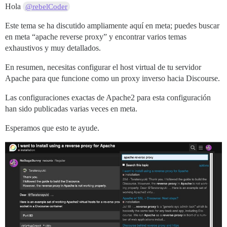
Hola
@rebelCoder
Este tema se ha discutido ampliamente aquí en meta; puedes buscar
en meta “apache reverse proxy” y encontrar varios temas
exhaustivos y muy detallados.
En resumen, necesitas configurar el host virtual de tu servidor
Apache para que funcione como un proxy inverso hacia Discourse.
Las configuraciones exactas de Apache2 para esta configuración
han sido publicadas varias veces en meta.
Esperamos que esto te ayude.