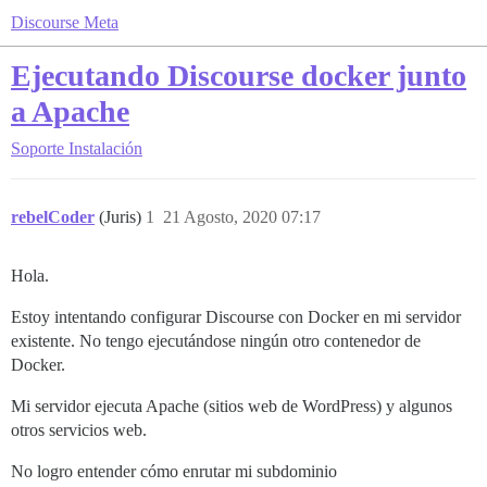
Discourse Meta
Ejecutando Discourse docker junto
a Apache
Soporte
Instalación
rebelCoder
(Juris)
1
21 Agosto, 2020 07:17
Hola.
Estoy intentando configurar Discourse con Docker en mi servidor
existente. No tengo ejecutándose ningún otro contenedor de
Docker.
Mi servidor ejecuta Apache (sitios web de WordPress) y algunos
otros servicios web.
No logro entender cómo enrutar mi subdominio