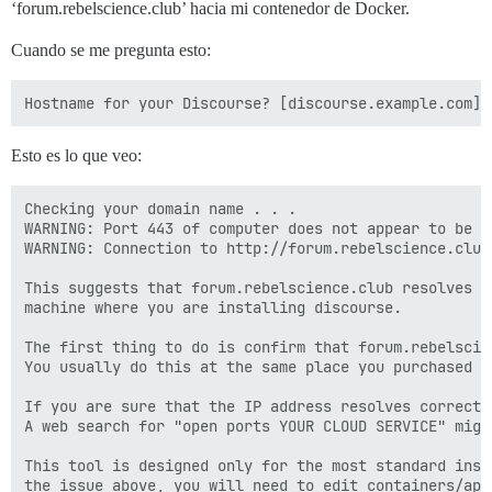
‘forum.rebelscience.club’ hacia mi contenedor de Docker.
Cuando se me pregunta esto:
Esto es lo que veo:
Checking your domain name . . .

WARNING: Port 443 of computer does not appear to be a
WARNING: Connection to http://forum.rebelscience.club
This suggests that forum.rebelscience.club resolves t
machine where you are installing discourse.

The first thing to do is confirm that forum.rebelscie
You usually do this at the same place you purchased th
If you are sure that the IP address resolves correctl
A web search for "open ports YOUR CLOUD SERVICE" might
This tool is designed only for the most standard inst
the issue above, you will need to edit containers/app