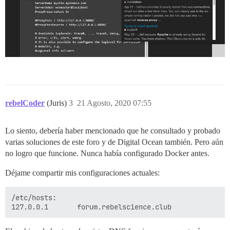
rebelCoder
(Juris)
3
21 Agosto, 2020 07:55
Lo siento, debería haber mencionado que he consultado y probado
varias soluciones de este foro y de Digital Ocean también. Pero aún
no logro que funcione. Nunca había configurado Docker antes.
Déjame compartir mis configuraciones actuales:
/etc/hosts:
