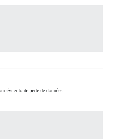
ur éviter toute perte de données.