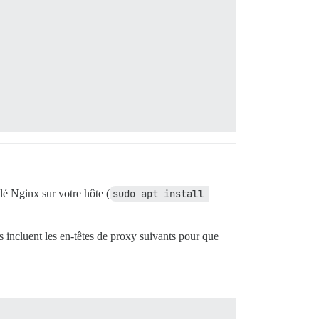
é Nginx sur votre hôte (
sudo apt install 
incluent les en-têtes de proxy suivants pour que