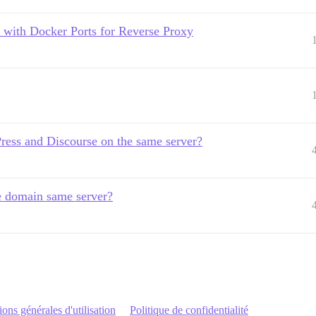
 with Docker Ports for Reverse Proxy
ress and Discourse on the same server?
e domain same server?
ons générales d'utilisation
Politique de confidentialité