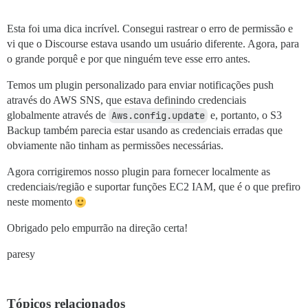
Esta foi uma dica incrível. Consegui rastrear o erro de permissão e
vi que o Discourse estava usando um usuário diferente. Agora, para
o grande porquê e por que ninguém teve esse erro antes.
Temos um plugin personalizado para enviar notificações push
através do AWS SNS, que estava definindo credenciais
globalmente através de
Aws.config.update
e, portanto, o S3
Backup também parecia estar usando as credenciais erradas que
obviamente não tinham as permissões necessárias.
Agora corrigiremos nosso plugin para fornecer localmente as
credenciais/região e suportar funções EC2 IAM, que é o que prefiro
neste momento
Obrigado pelo empurrão na direção certa!
paresy
Tópicos relacionados