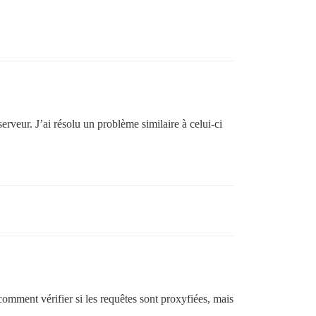
rveur. J’ai résolu un problème similaire à celui-ci
omment vérifier si les requêtes sont proxyfiées, mais