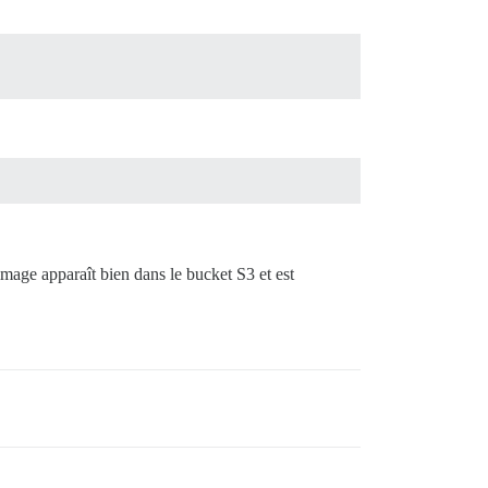
image apparaît bien dans le bucket S3 et est