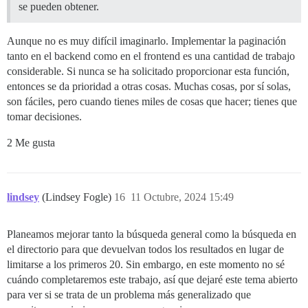
se pueden obtener.
Aunque no es muy difícil imaginarlo. Implementar la paginación
tanto en el backend como en el frontend es una cantidad de trabajo
considerable. Si nunca se ha solicitado proporcionar esta función,
entonces se da prioridad a otras cosas. Muchas cosas, por sí solas,
son fáciles, pero cuando tienes miles de cosas que hacer; tienes que
tomar decisiones.
2 Me gusta
lindsey
(Lindsey Fogle)
16
11 Octubre, 2024 15:49
Planeamos mejorar tanto la búsqueda general como la búsqueda en
el directorio para que devuelvan todos los resultados en lugar de
limitarse a los primeros 20. Sin embargo, en este momento no sé
cuándo completaremos este trabajo, así que dejaré este tema abierto
para ver si se trata de un problema más generalizado que