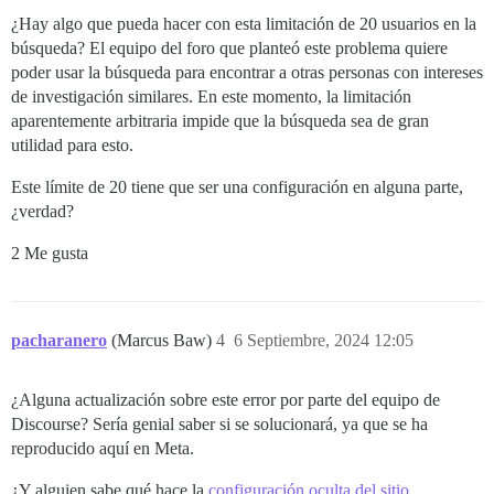
¿Hay algo que pueda hacer con esta limitación de 20 usuarios en la
búsqueda? El equipo del foro que planteó este problema quiere
poder usar la búsqueda para encontrar a otras personas con intereses
de investigación similares. En este momento, la limitación
aparentemente arbitraria impide que la búsqueda sea de gran
utilidad para esto.
Este límite de 20 tiene que ser una configuración en alguna parte,
¿verdad?
2 Me gusta
pacharanero
(Marcus Baw)
4
6 Septiembre, 2024 12:05
¿Alguna actualización sobre este error por parte del equipo de
Discourse? Sería genial saber si se solucionará, ya que se ha
reproducido aquí en Meta.
¿Y alguien sabe qué hace la
configuración oculta del sitio