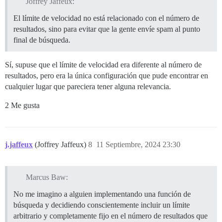
Joffrey Jaffeux:
El límite de velocidad no está relacionado con el número de
resultados, sino para evitar que la gente envíe spam al punto
final de búsqueda.
Sí, supuse que el límite de velocidad era diferente al número de
resultados, pero era la única configuración que pude encontrar en
cualquier lugar que pareciera tener alguna relevancia.
2 Me gusta
j.jaffeux
(Joffrey Jaffeux)
8
11 Septiembre, 2024 23:30
Marcus Baw:
No me imagino a alguien implementando una función de
búsqueda y decidiendo conscientemente incluir un límite
arbitrario y completamente fijo en el número de resultados que