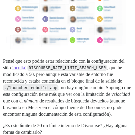
Pensé que esto podría estar relacionado con la configuración del
sitio
‘oculta’
DISCOURSE_RATE_LIMIT_SEARCH_USER
, que he
modificado a 50, pero aunque esta variable de entorno fue
reconocida y estaba contenida en el bloque final de la salida de
./launcher rebuild app
, no hay ningún cambio. Supongo que
esta configuración tiene más que ver con la limitación de
velocidad
que con el
número
de resultados de búsqueda devueltos (aunque
buscando en Meta y en el código fuente de Discourse, no pude
encontrar ninguna documentación de esta configuración).
¿Es este límite de 20 un límite interno de Discourse? ¿Hay alguna
forma de cambiarlo?