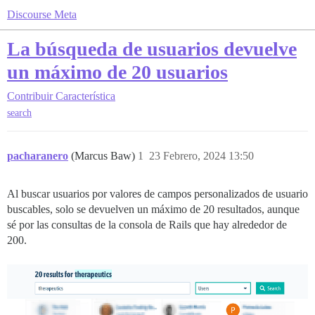
Discourse Meta
La búsqueda de usuarios devuelve
un máximo de 20 usuarios
Contribuir
Característica
search
pacharanero
(Marcus Baw)
1
23 Febrero, 2024 13:50
Al buscar usuarios por valores de campos personalizados de usuario
buscables, solo se devuelven un máximo de 20 resultados, aunque
sé por las consultas de la consola de Rails que hay alrededor de
200.