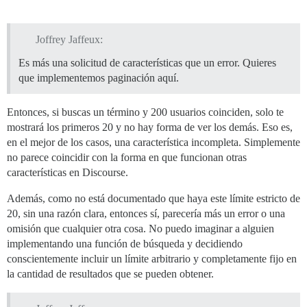
Joffrey Jaffeux:
Es más una solicitud de características que un error. Quieres
que implementemos paginación aquí.
Entonces, si buscas un término y 200 usuarios coinciden, solo te
mostrará los primeros 20 y no hay forma de ver los demás. Eso es,
en el mejor de los casos, una característica incompleta. Simplemente
no parece coincidir con la forma en que funcionan otras
características en Discourse.
Además, como no está documentado que haya este límite estricto de
20, sin una razón clara, entonces sí, parecería más un error o una
omisión que cualquier otra cosa. No puedo imaginar a alguien
implementando una función de búsqueda y decidiendo
conscientemente incluir un límite arbitrario y completamente fijo en
la cantidad de resultados que se pueden obtener.