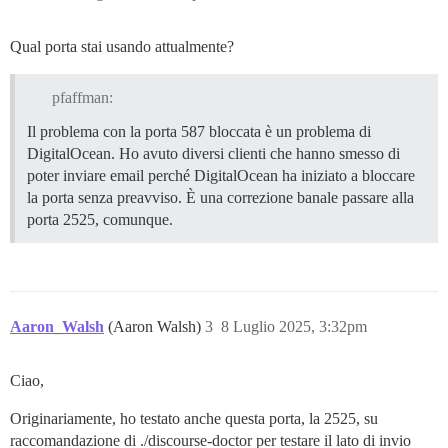
Qual porta stai usando attualmente?
pfaffman:
Il problema con la porta 587 bloccata è un problema di
DigitalOcean. Ho avuto diversi clienti che hanno smesso di
poter inviare email perché DigitalOcean ha iniziato a bloccare
la porta senza preavviso. È una correzione banale passare alla
porta 2525, comunque.
Aaron_Walsh
(Aaron Walsh)
3
8 Luglio 2025, 3:32pm
Ciao,
Originariamente, ho testato anche questa porta, la 2525, su
raccomandazione di ./discourse-doctor per testare il lato di invio