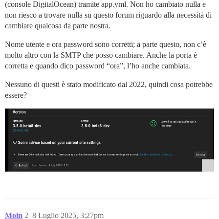
(console DigitalOcean) tramite app.yml. Non ho cambiato nulla e
non riesco a trovare nulla su questo forum riguardo alla necessità di
cambiare qualcosa da parte nostra.
Nome utente e ora password sono corretti; a parte questo, non c’è
molto altro con la SMTP che posso cambiare. Anche la porta è
corretta e quando dico password “ora”, l’ho anche cambiata.
Nessuno di questi è stato modificato dal 2022, quindi cosa potrebbe
essere?
Moin
2
8 Luglio 2025, 3:27pm