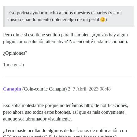
Eso podría ayudar mucho a todos nuestros usuarios (y a mí
mismo cuando intento obtener algo de mi perfil
)
Pero dime si eso tiene sentido para ti también. ¿Quizás hay algún
plugin como solución alternativa? No encontré nada relacionado.
¿Opiniones?
1 me gusta
Canapin
(Coin-coin le Canapin)
2
7 Abril, 2023 08:48
Eso solía molestarme porque no teníamos filtro de notificaciones,
pero ahora uso todos estos botones, así que es más conveniente,
aunque sea abrumador visualmente.
¿Terminaste ocultando algunos de los iconos de notificación con