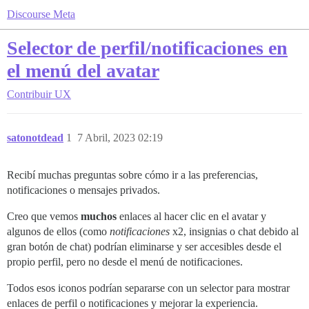
Discourse Meta
Selector de perfil/notificaciones en
el menú del avatar
Contribuir
UX
satonotdead
1
7 Abril, 2023 02:19
Recibí muchas preguntas sobre cómo ir a las preferencias,
notificaciones o mensajes privados.
Creo que vemos
muchos
enlaces al hacer clic en el avatar y
algunos de ellos (como
notificaciones
x2, insignias o chat debido al
gran botón de chat) podrían eliminarse y ser accesibles desde el
propio perfil, pero no desde el menú de notificaciones.
Todos esos iconos podrían separarse con un selector para mostrar
enlaces de perfil o notificaciones y mejorar la experiencia.