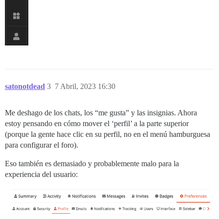
satonotdead
3
7 Abril, 2023 16:30
Me deshago de los chats, los “me gusta” y las insignias. Ahora
estoy pensando en cómo mover el ‘perfil’ a la parte superior
(porque la gente hace clic en su perfil, no en el menú hamburguesa
para configurar el foro).
Eso también es demasiado y probablemente malo para la
experiencia del usuario: