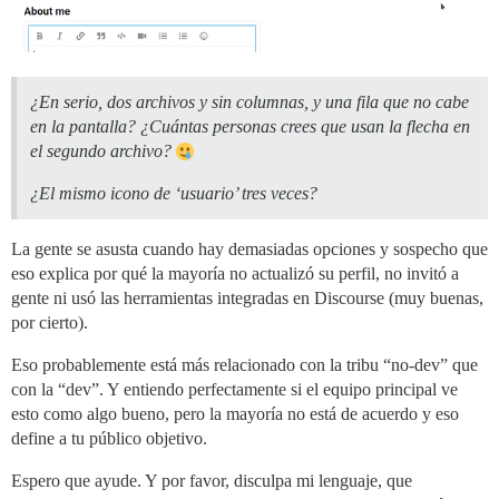
¿En serio, dos archivos y sin columnas, y una fila que no cabe
en la pantalla? ¿Cuántas personas crees que usan la flecha en
el segundo archivo?
¿El mismo icono de ‘usuario’ tres veces?
La gente se asusta cuando hay demasiadas opciones y sospecho que
eso explica por qué la mayoría no actualizó su perfil, no invitó a
gente ni usó las herramientas integradas en Discourse (muy buenas,
por cierto).
Eso probablemente está más relacionado con la tribu “no-dev” que
con la “dev”. Y entiendo perfectamente si el equipo principal ve
esto como algo bueno, pero la mayoría no está de acuerdo y eso
define a tu público objetivo.
Espero que ayude. Y por favor, disculpa mi lenguaje, que