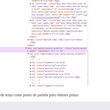
de tema como punto de partida para obtener pistas: