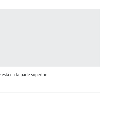
está en la parte superior.