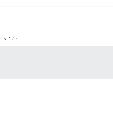
edes añadir