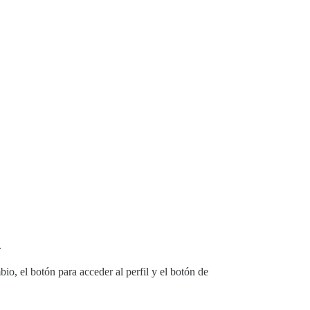
.
io, el botón para acceder al perfil y el botón de