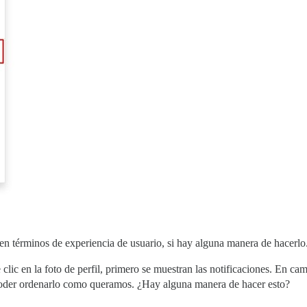
en términos de experiencia de usuario, si hay alguna manera de hacerlo
ic en la foto de perfil, primero se muestran las notificaciones. En camb
poder ordenarlo como queramos. ¿Hay alguna manera de hacer esto?