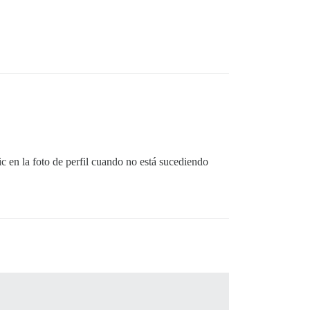
lic en la foto de perfil cuando no está sucediendo