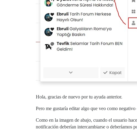
Hola, gracias de nuevo por tu ayuda anterior.
Pero me gustaría editar algo que veo como negativo 
Como en la imagen de abajo, cuando el usuario hace cl
notificación deberían intercambiarse o deberíamos 