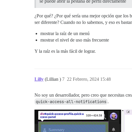
se puede abrir la pestaña de perfil directamente
¿Por qué? ¿Por qué sería una mejor opción que los 
ser diferente? Cuando no lo sabemos, y eso es basta
mostrar la raíz de un menú
mostrar el nivel de uso más frecuente
Y la raíz es la más fácil de lograr.
Lilly
(Lillian )
7
22 Febrero, 2024 15:48
No soy un desarrollador, pero creo que necesitas c
quick-access-all-notifications
.