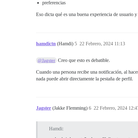
preferencias
Eso dicta qué es una buena experiencia de usuario 
hamdictn
(Hamdi)
5
22 Febrero, 2024 11:13
Creo que esto es debatible.
@Jagster
Cuando una persona recibe una notificación, al hacer 
nada puede abrir directamente la pestaña de perfil.
Jagster
(Jakke Flemming)
6
22 Febrero, 2024 12:4
Hamdi: