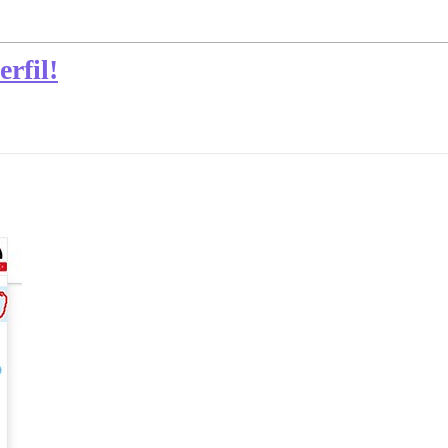
erfil!