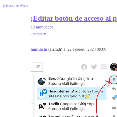
Discourse Meta
¡Editar botón de acceso al p
Desarrollador
user-menu
hamdictn
(Hamdi)
1
22 Febrero, 2024 09:00