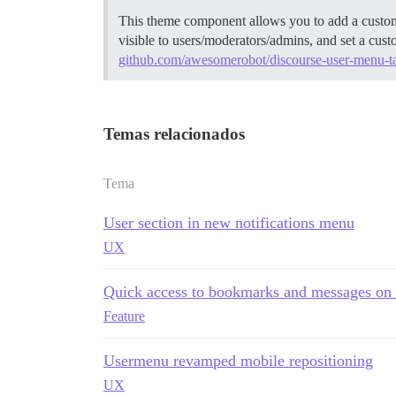
This theme component allows you to add a custom
visible to users/moderators/admins, and set a cust
github.com/awesomerobot/discourse-user-menu-t
Temas relacionados
Tema
User section in new notifications menu
UX
Quick access to bookmarks and messages on
Feature
Usermenu revamped mobile repositioning
UX