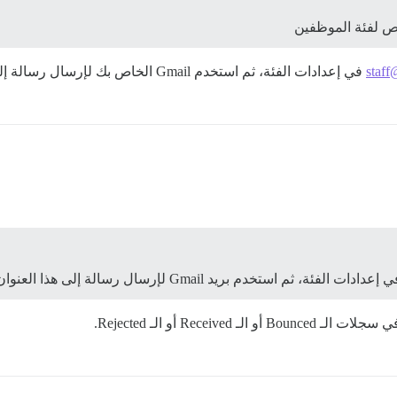
staff
في إعدادات الفئة، ثم استخدم Gmail الخاص بك لإرسال رسالة إلى ذلك العنوان.
إعدادات الفئة، ثم استخدم بريد Gmail لإرسال رسالة إلى هذا العنوان.
Rece أو الـ Rejected.