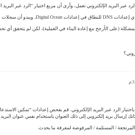
 عبر البريد الإلكتروني تعمل، وأرى أن مربع اختيار “الرد عبر البريد الإلك
روني؟
باختبار الرد عبر البريد الإلكتروني. قم بفحص إعدادات “تمكين الاستدعا
مكانك إرسال بريد إلكتروني إلى ذلك العنوان باستخدام نفس عنوان البر
 المرتجعة / المستلمة / المرفوضة لمعرفة ما يحدث.