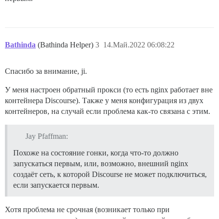
Bathinda
(Bathinda Helper)
3
14.Май.2022 06:08:22
Спасибо за внимание, ji.
У меня настроен обратный прокси (то есть nginx работает вне
контейнера Discourse). Также у меня конфигурация из двух
контейнеров, на случай если проблема как-то связана с этим.
Jay Pfaffman:
Похоже на состояние гонки, когда что-то должно
запускаться первым, или, возможно, внешний nginx
создаёт сеть, к которой Discourse не может подключиться,
если запускается первым.
Хотя проблема не срочная (возникает только при