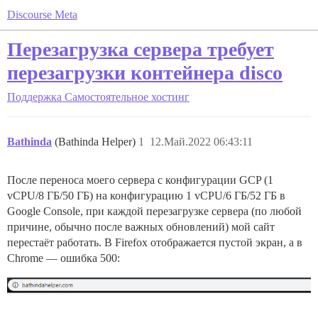
Discourse Meta
Перезагрузка сервера требует
перезагрузки контейнера disco
Поддержка
Самостоятельное хостинг
Bathinda
(Bathinda Helper)
1
12.Май.2022 06:43:11
После переноса моего сервера с конфигурации GCP (1
vCPU/8 ГБ/50 ГБ) на конфигурацию 1 vCPU/6 ГБ/52 ГБ в
Google Console, при каждой перезагрузке сервера (по любой
причине, обычно после важных обновлений) мой сайт
перестаёт работать. В Firefox отображается пустой экран, а в
Chrome — ошибка 500: