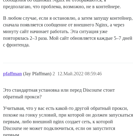
предполагаю, что проблема, возможно, не в контейнере.
В любом случае, если я остановлю, а затем запущу контейнер,
сначала появляется сообщение от внешнего Nginx, а через
минуту сайт начинает работать. Эта ситуация уже
повторялась 2–3 раза. Мой сайт обновляется каждые 5–7 дней
с фронтенда.
pfaffman
(Jay Pfaffman)
2
12.Май.2022 08:59:46
Это стандартная установка или перед Discourse стоит
обратный прокси?
Учитывая, что у вас есть какой-то другой обратный прокси,
похоже на гонку условий, при которой он должен запускаться
первым, либо внешний nginx создает сеть, к которой
Discourse не может подключиться, если он запустится
первым.