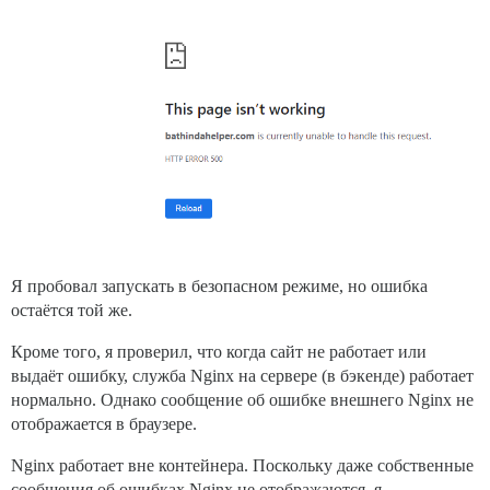
Я пробовал запускать в безопасном режиме, но ошибка
остаётся той же.
Кроме того, я проверил, что когда сайт не работает или
выдаёт ошибку, служба Nginx на сервере (в бэкенде) работает
нормально. Однако сообщение об ошибке внешнего Nginx не
отображается в браузере.
Nginx работает вне контейнера. Поскольку даже собственные
сообщения об ошибках Nginx не отображаются, я