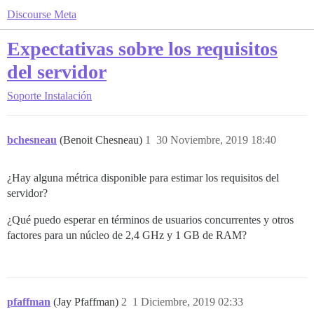
Discourse Meta
Expectativas sobre los requisitos
del servidor
Soporte
Instalación
bchesneau
(Benoit Chesneau)
1
30 Noviembre, 2019 18:40
¿Hay alguna métrica disponible para estimar los requisitos del
servidor?
¿Qué puedo esperar en términos de usuarios concurrentes y otros
factores para un núcleo de 2,4 GHz y 1 GB de RAM?
pfaffman
(Jay Pfaffman)
2
1 Diciembre, 2019 02:33