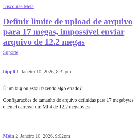
Discourse Meta
Definir limite de upload de arquivo
para 17 megas, impossível enviar
arquivo de 12.2 megas
Suporte
hipp0
1
Janeiro 10, 2026, 8:32pm
É um bug ou estou fazendo algo errado?
Configurações de tamanho de arquivo definidas para 17 megabytes
e tentei carregar um MP4 de 12,2 megabytes
Moin
2
Janeiro 10, 2026, 9:02pm