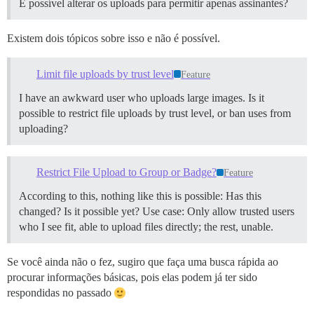
É possível alterar os uploads para permitir apenas assinantes?
Existem dois tópicos sobre isso e não é possível.
Limit file uploads by trust level
Feature
I have an awkward user who uploads large images. Is it
possible to restrict file uploads by trust level, or ban uses from
uploading?
Restrict File Upload to Group or Badge?
Feature
According to this, nothing like this is possible: Has this
changed? Is it possible yet? Use case: Only allow trusted users
who I see fit, able to upload files directly; the rest, unable.
Se você ainda não o fez, sugiro que faça uma busca rápida ao
procurar informações básicas, pois elas podem já ter sido
respondidas no passado