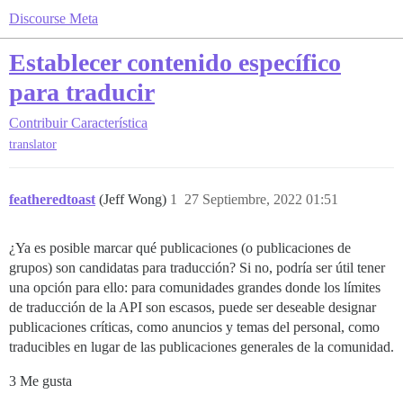
Discourse Meta
Establecer contenido específico
para traducir
Contribuir
Característica
translator
featheredtoast
(Jeff Wong)
1
27 Septiembre, 2022 01:51
¿Ya es posible marcar qué publicaciones (o publicaciones de
grupos) son candidatas para traducción? Si no, podría ser útil tener
una opción para ello: para comunidades grandes donde los límites
de traducción de la API son escasos, puede ser deseable designar
publicaciones críticas, como anuncios y temas del personal, como
traducibles en lugar de las publicaciones generales de la comunidad.
3 Me gusta