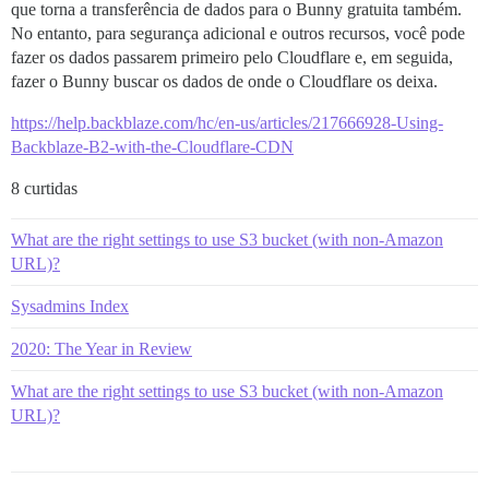
que torna a transferência de dados para o Bunny gratuita também.
No entanto, para segurança adicional e outros recursos, você pode
fazer os dados passarem primeiro pelo Cloudflare e, em seguida,
fazer o Bunny buscar os dados de onde o Cloudflare os deixa.
https://help.backblaze.com/hc/en-us/articles/217666928-Using-
Backblaze-B2-with-the-Cloudflare-CDN
8 curtidas
What are the right settings to use S3 bucket (with non-Amazon
URL)?
Sysadmins Index
2020: The Year in Review
What are the right settings to use S3 bucket (with non-Amazon
URL)?