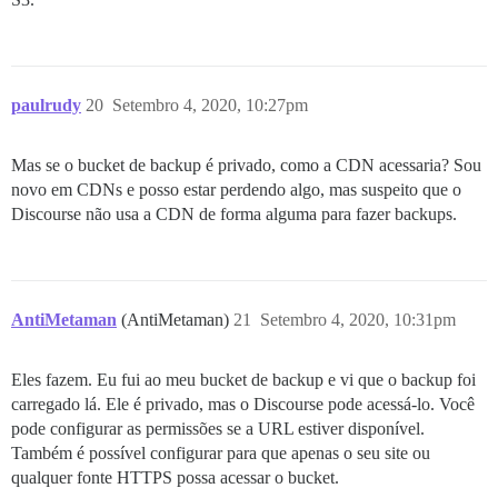
paulrudy
20
Setembro 4, 2020, 10:27pm
Mas se o bucket de backup é privado, como a CDN acessaria? Sou
novo em CDNs e posso estar perdendo algo, mas suspeito que o
Discourse não usa a CDN de forma alguma para fazer backups.
AntiMetaman
(AntiMetaman)
21
Setembro 4, 2020, 10:31pm
Eles fazem. Eu fui ao meu bucket de backup e vi que o backup foi
carregado lá. Ele é privado, mas o Discourse pode acessá-lo. Você
pode configurar as permissões se a URL estiver disponível.
Também é possível configurar para que apenas o seu site ou
qualquer fonte HTTPS possa acessar o bucket.