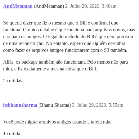
AntiMetaman
(AntiMetaman)
2
Julho 29, 2020, 3:40am
Só queria dizer que fiz o mesmo que o Bill e confirmei que
funciona! O único detalhe é que funciona para arquivos novos, mas
não para os antigos. O legal do método do Bill é que nem precisou
de uma reconstrução. No entanto, espero que alguém descubra
como fazer os arquivos antigos funcionarem com o S3 também.
Aliás, os backups também não funcionam. Pelo menos não para
mim, e fiz exatamente a mesma coisa que o Bill.
5 curtidas
itsbhanusharma
(Bhanu Sharma)
3
Julho 29, 2020, 5:55am
Você pode migrar arquivos antigos usando a tarefa rake.
1 curtida