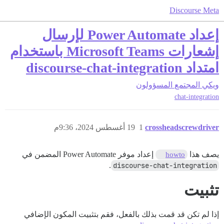
Discourse Meta
إعداد Power Automate لإرسال
إشعارات Microsoft Teams باستخدام
امتداد discourse-chat-integration
ويكي المجتمع
المسؤولون
chat-integration
crossheadscrewdriver
1
19 أغسطس 2024، 9:36م
يصف هذا
إعداد موفر Power Automate المضمن في
howto
.
discourse-chat-integration
تثبيت
إذا لم تكن قد قمت بذلك بالفعل، فقم بتثبيت المكون الإضافي