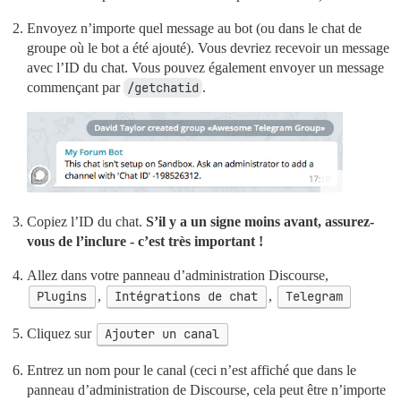
Envoyez n’importe quel message au bot (ou dans le chat de
groupe où le bot a été ajouté). Vous devriez recevoir un message
avec l’ID du chat. Vous pouvez également envoyer un message
commençant par
/getchatid
.
Copiez l’ID du chat.
S’il y a un signe moins avant, assurez-
vous de l’inclure - c’est très important !
Allez dans votre panneau d’administration Discourse,
Plugins
,
Intégrations de chat
,
Telegram
Cliquez sur
Ajouter un canal
Entrez un nom pour le canal (ceci n’est affiché que dans le
panneau d’administration de Discourse, cela peut être n’importe