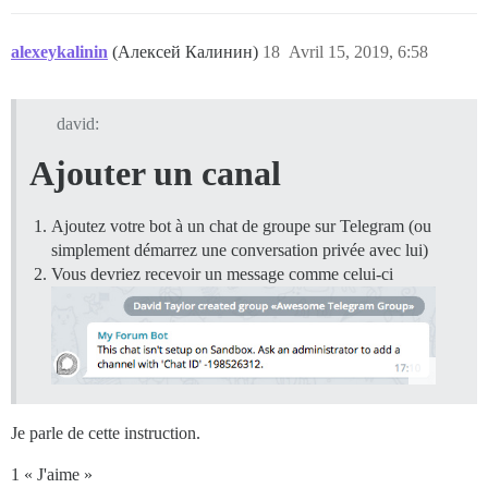
alexeykalinin
(Алексей Калинин)
18
Avril 15, 2019, 6:58
david:
Ajouter un canal
Ajoutez votre bot à un chat de groupe sur Telegram (ou
simplement démarrez une conversation privée avec lui)
Vous devriez recevoir un message comme celui-ci
Je parle de cette instruction.
1 « J'aime »