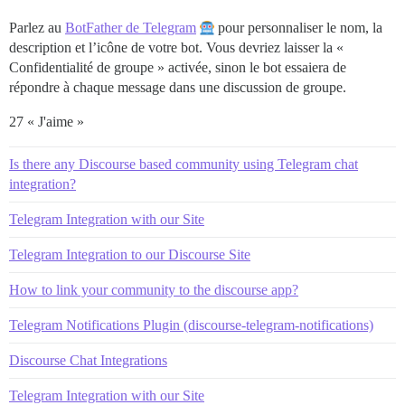
Parlez au
BotFather de Telegram
pour personnaliser le nom, la
description et l’icône de votre bot. Vous devriez laisser la «
Confidentialité de groupe » activée, sinon le bot essaiera de
répondre à chaque message dans une discussion de groupe.
27 « J'aime »
Is there any Discourse based community using Telegram chat
integration?
Telegram Integration with our Site
Telegram Integration to our Discourse Site
How to link your community to the discourse app?
Telegram Notifications Plugin (discourse-telegram-notifications)
Discourse Chat Integrations
Telegram Integration with our Site