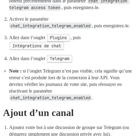
obtenu précédemment dans le paramètre
chat integration 
telegram access token
, puis enregistrez-le.
Activez le paramètre
chat_integration_telegram_enabled
, puis enregistrez-le.
Allez dans l’onglet
Plugins
, puis
Intégrations de chat
Allez dans l’onglet
Telegram
Note :
si l’onglet Telegram n’est pas visible, cela signifie qu’une
erreur s’est produite lors de la connexion à leur API. Vous
devriez vérifier les journaux de votre site, puis réessayer en
réactivant le paramètre
chat_integration_telegram_enabled
.
Ajout d’un canal
Ajoutez votre bot à une discussion de groupe sur Telegram (ou
démarrez simplement une discussion privée avec lui).