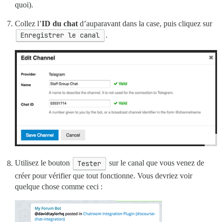
quoi).
Collez l’
ID du chat
d’auparavant dans la case, puis cliquez sur
Enregistrer le canal
.
Utilisez le bouton
Tester
sur le canal que vous venez de
créer pour vérifier que tout fonctionne. Vous devriez voir
quelque chose comme ceci :