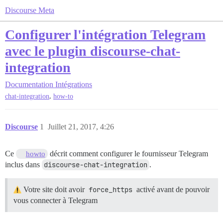
Discourse Meta
Configurer l'intégration Telegram
avec le plugin discourse-chat-
integration
Documentation
Intégrations
,
chat-integration
how-to
Discourse
1
Juillet 21, 2017, 4:26
Ce
décrit comment configurer le fournisseur Telegram
howto
inclus dans
discourse-chat-integration
.
Votre site doit avoir
force_https
activé avant de pouvoir
vous connecter à Telegram