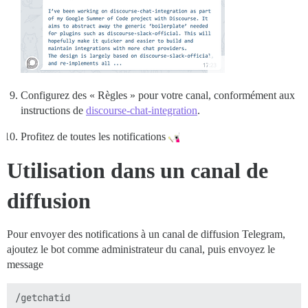
Configurez des « Règles » pour votre canal, conformément aux
instructions de
discourse-chat-integration
.
Profitez de toutes les notifications
Utilisation dans un canal de
diffusion
Pour envoyer des notifications à un canal de diffusion Telegram,
ajoutez le bot comme administrateur du canal, puis envoyez le
message