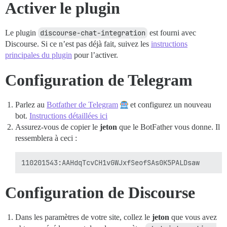
Activer le plugin
Le plugin
discourse-chat-integration
est fourni avec
Discourse. Si ce n’est pas déjà fait, suivez les
instructions
principales du plugin
pour l’activer.
Configuration de Telegram
Parlez au
Botfather de Telegram
et configurez un nouveau
bot.
Instructions détaillées ici
Assurez-vous de copier le
jeton
que le BotFather vous donne. Il
ressemblera à ceci :
Configuration de Discourse
Dans les paramètres de votre site, collez le
jeton
que vous avez