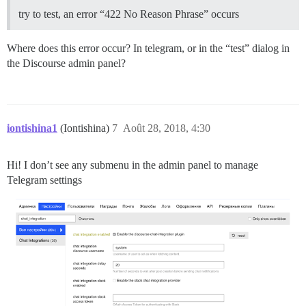
try to test, an error “422 No Reason Phrase” occurs
Where does this error occur? In telegram, or in the “test” dialog in
the Discourse admin panel?
iontishina1
(Iontishina)
7
Août 28, 2018, 4:30
Hi! I don’t see any submenu in the admin panel to manage
Telegram settings