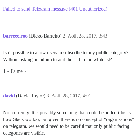
Failed to send Telegram message (401 Unauthorized)
barreeeiroo
(Diego Barreiro)
2
Août 28, 2017, 3:43
Isn’t possible to allow users to subscribe to any public category?
Without asking an admin to add their id to the whitelist?
1 « J'aime »
david
(David Taylor)
3
Août 28, 2017, 4:01
Not currently. It is possibly something that could be added (this is
how Slack works), but given there is no concept of “organisations”
on telegram, we would need to be careful that only public-facing
categories are visible.