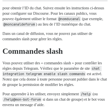
pour obtenir l’ID du chat. Suivez ensuite les instructions ci-dessus
pour configurer sur Discourse. Pour les canaux publics, vous
pouvez également utiliser le format
@nomducanal
(par exemple,
@moncanaldeforum
) au lieu de l’ID numérique du chat.
Dans un canal de diffusion, vous ne pouvez pas utiliser de
commandes slash pour gérer les règles.
Commandes slash
Vous pouvez utiliser des « commandes slash » pour contrôler les
règles depuis Telegram. Vérifiez que le paramètre de site
chat 
integration telegram enable slash commands
est activé.
Notez que cela donne à toute personne pouvant publier dans le chat
de groupe la permission de modifier les règles.
Pour apprendre à les utiliser, envoyez simplement
/help
(ou
/help@mon-bot-forum
si dans un chat de groupe) et le bot vous
enverra un message d’aide.