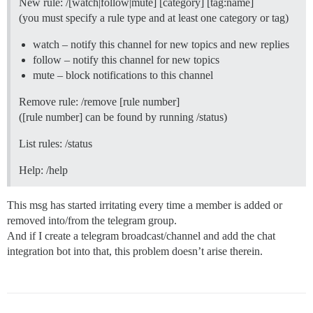
New rule: /[watch|follow|mute] [category] [tag:name]
(you must specify a rule type and at least one category or tag)
watch – notify this channel for new topics and new replies
follow – notify this channel for new topics
mute – block notifications to this channel
Remove rule: /remove [rule number]
([rule number] can be found by running /status)
List rules: /status
Help: /help
This msg has started irritating every time a member is added or
removed into/from the telegram group.
And if I create a telegram broadcast/channel and add the chat
integration bot into that, this problem doesn’t arise therein.