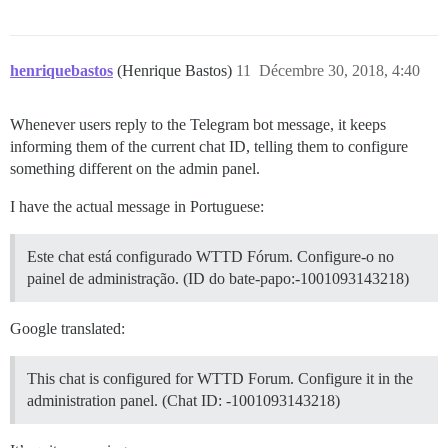
henriquebastos
(Henrique Bastos)
11
Décembre 30, 2018, 4:40
Whenever users reply to the Telegram bot message, it keeps
informing them of the current chat ID, telling them to configure
something different on the admin panel.
I have the actual message in Portuguese:
Este chat está configurado WTTD Fórum. Configure-o no
painel de administração. (ID do bate-papo:-1001093143218)
Google translated:
This chat is configured for WTTD Forum. Configure it in the
administration panel. (Chat ID: -1001093143218)