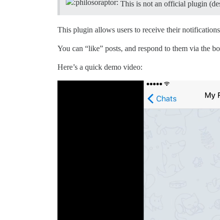
This is not an official plugin (d
This plugin allows users to receive their notification
You can “like” posts, and respond to them via the bo
Here’s a quick demo video: