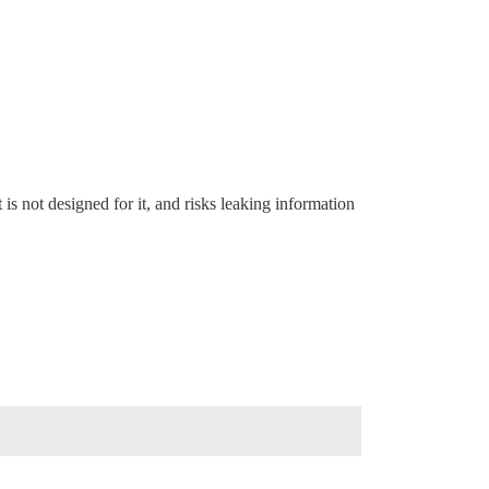
is not designed for it, and risks leaking information