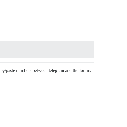
o copy/paste numbers between telegram and the forum.