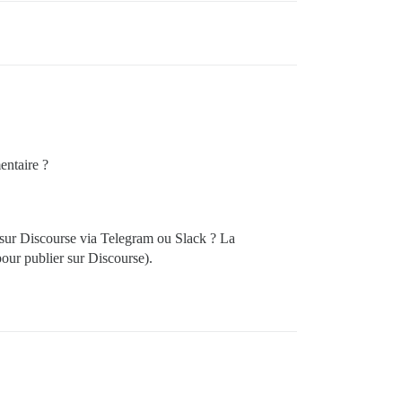
entaire ?
, sur Discourse via Telegram ou Slack ? La
pour publier sur Discourse).