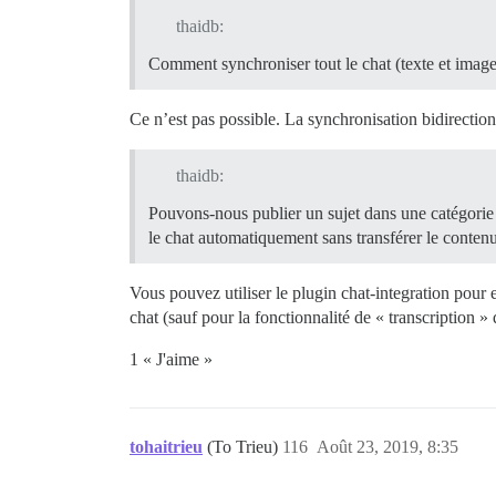
thaidb:
Comment synchroniser tout le chat (texte et image
Ce n’est pas possible. La synchronisation bidirectionn
thaidb:
Pouvons-nous publier un sujet dans une catégorie 
le chat automatiquement sans transférer le contenu
Vous pouvez utiliser le plugin chat-integration pour 
chat (sauf pour la fonctionnalité de « transcription 
1 « J'aime »
tohaitrieu
(To Trieu)
116
Août 23, 2019, 8:35