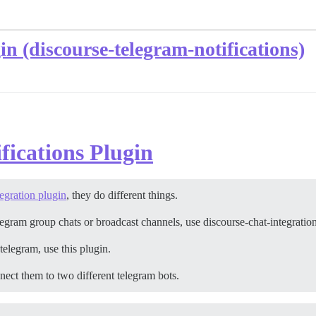
in (discourse-telegram-notifications)
fications Plugin
tegration plugin
, they do different things.
elegram group chats or broadcast channels, use discourse-chat-integration
 telegram, use this plugin.
ct them to two different telegram bots.