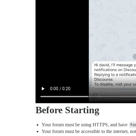
Before Starting
Your forum must be using HTTPS, and have
fo
Your forum must be accessible to the internet, no