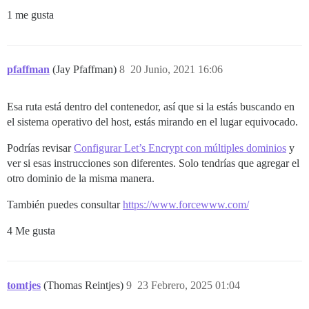
1 me gusta
pfaffman
(Jay Pfaffman)
8
20 Junio, 2021 16:06
Esa ruta está dentro del contenedor, así que si la estás buscando en
el sistema operativo del host, estás mirando en el lugar equivocado.
Podrías revisar
Configurar Let’s Encrypt con múltiples dominios
y
ver si esas instrucciones son diferentes. Solo tendrías que agregar el
otro dominio de la misma manera.
También puedes consultar
https://www.forcewww.com/
4 Me gusta
tomtjes
(Thomas Reintjes)
9
23 Febrero, 2025 01:04